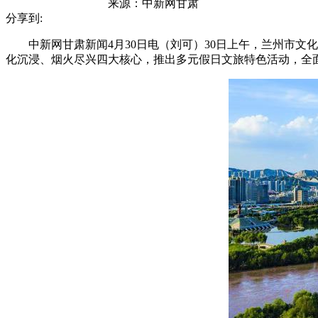
来源：
中新网甘肃
分享到:
中新网甘肃新闻4月30日电（刘可）30日上午，兰州市文化
化沉浸、烟火尽兴四大核心，推出多元假日文旅特色活动，全