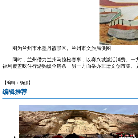
图为兰州市水墨丹霞景区。兰州市文旅局供图
同时，兰州借力兰州马拉松赛事，以赛兴城激活消费。一方
福利覆盖吃住行游购娱全链条；另一方面举办非遗文创市集、
【编辑：杨娜】
编辑推荐