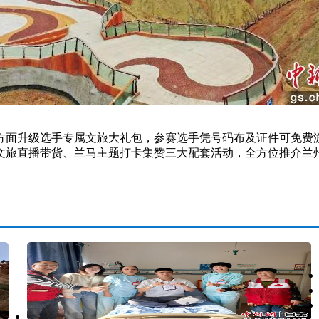
面升级选手专属文旅大礼包，参赛选手凭号码布及证件可免费游
文旅直播带货、兰马主题打卡集赞三大配套活动，全方位推介兰