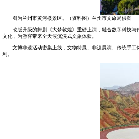
图为兰州市黄河楼景区。（资料图）兰州市文旅局供图
改版升级的舞剧《大梦敦煌》重磅上演，融合数字科技与传
文化，为游客带来全天候沉浸式文旅体验。
文博非遗活动密集上线，文物特展、非遗展演、传统手工体
利。