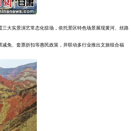
三大实景演艺常态化驻场，依托景区特色场景展现黄河、丝路
减免、套票折扣等惠民政策，并联动多行业推出文旅组合福