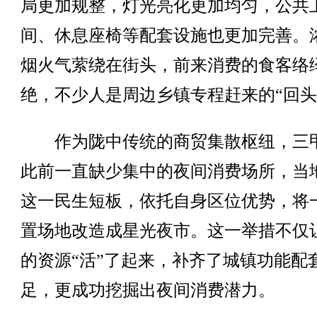
局更加规整，灯光亮化更加均匀，公共
间、休息座椅等配套设施也更加完善。
烟火气萦绕在街头，前来消费的食客络
绝，不少人是周边乡镇专程赶来的“回头
作为陇中传统的商贸集散枢纽，三
此前一直缺少集中的夜间消费场所，当
这一民生短板，依托自身区位优势，将
置场地改造成星光夜市。这一举措不仅
的资源“活”了起来，补齐了城镇功能配
足，更成功挖掘出夜间消费潜力。