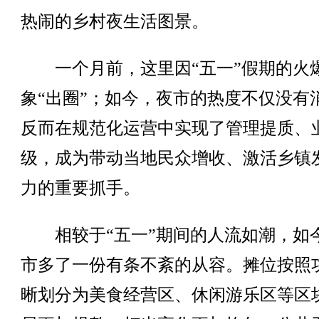
热闹的乡村夜生活图景。
一个月前，这里因“五一”假期的火
象“出圈”；如今，夜市的热度不仅没有
反而在规范化运营中实现了管理提质、
级，成为带动当地民众增收、激活乡镇
力的重要抓手。
相较于“五一”期间的人流如潮，如
市多了一份有条不紊的从容。摊位按照
晰划分为美食经营区、休闲游乐区等区