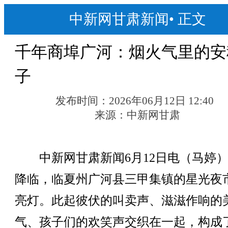
中新网甘肃新闻
•
正文
千年商埠广河：烟火气里的安
子
发布时间：
2026年06月12日 12:40
来源：
中新网甘肃
中新网甘肃新闻6月12日电（马婷）
降临，临夏州广河县三甲集镇的星光夜
亮灯。此起彼伏的叫卖声、滋滋作响的
气、孩子们的欢笑声交织在一起，构成