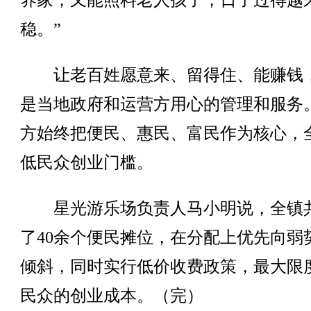
养家，又能照料老人孩子，日子过得越
稳。”
让老百姓愿意来、留得住、能赚钱
是当地政府和运营方用心的管理和服务
方始终把便民、惠民、富民作为核心，
低民众创业门槛。
星光游乐场负责人马小明说，全镇
了40余个便民摊位，在分配上优先向弱
倾斜，同时实行低价收费政策，最大限
民众的创业成本。（完）