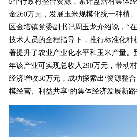
5个行政村整合资源，累计盘活村集体
金260万元，发展玉米规模化统一种植。
区金塔镇党委副书记周玉龙介绍说，“
技术人员的全程指导下，推行标准化种
著提升了农业产业化水平和玉米产量。
年该产业可实现总收入290万元，带动
经济增收30万元，成功探索出‘资源整
模经营、利益共享’的集体经济发展新路