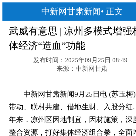
中新网甘肃新闻
•
正文
武威有意思 | 凉州多模式增强
体经济“造血”功能
发布时间：
2025年09月25日 08:49
来源：
中新网甘肃
中新网甘肃新闻9月25日电 (苏玉梅
带动、联村共建、借地生财、入股分红
年来，凉州区因地制宜，因材施策，深
整合资源，打好集体经济组合拳，全面