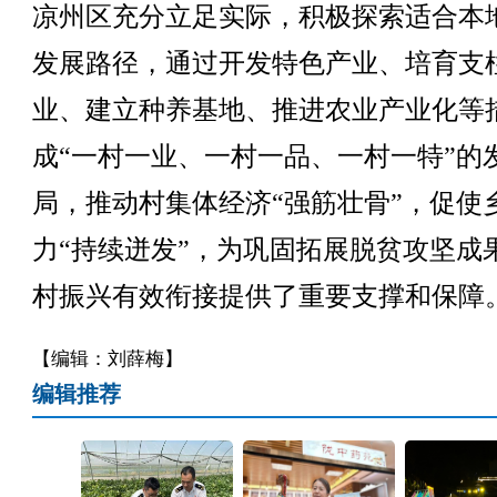
凉州区充分立足实际，积极探索适合本
发展路径，通过开发特色产业、培育支
业、建立种养基地、推进农业产业化等
成“一村一业、一村一品、一村一特”的
局，推动村集体经济“强筋壮骨”，促使
力“持续迸发”，为巩固拓展脱贫攻坚成
村振兴有效衔接提供了重要支撑和保障。
【编辑：刘薛梅】
编辑推荐