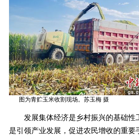
图为青贮玉米收割现场。苏玉梅 摄
发展集体经济是乡村振兴的基础性
是引领产业发展，促进农民增收的重要