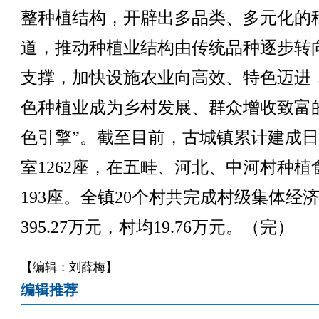
整种植结构，开辟出多品类、多元化的
道，推动种植业结构由传统品种逐步转
支撑，加快设施农业向高效、特色迈进
色种植业成为乡村发展、群众增收致富
色引擎”。截至目前，古城镇累计建成
室1262座，在五畦、河北、中河村种植
193座。全镇20个村共完成村级集体经
395.27万元，村均19.76万元。（完）
【编辑：刘薛梅】
编辑推荐