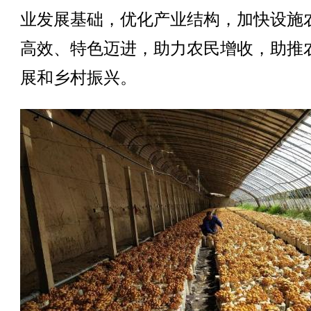
业发展基础，优化产业结构，加快设施
高效、特色迈进，助力农民增收，助推
展和乡村振兴。