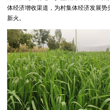
体经济增收渠道，为村集体经济发展势
新火。