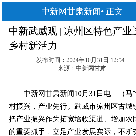
中新网甘肃新闻
•
正文
中新武威观 | 凉州区特色产业
乡村新活力
发布时间：
2024年10月31日 12:54
来源：
中新网甘肃
中新网甘肃新闻10月31日电 （马
村振兴，产业先行。武威市凉州区古城
把产业振兴作为拓宽增收渠道、增加农
的重要抓手，立足产业发展实际，不断