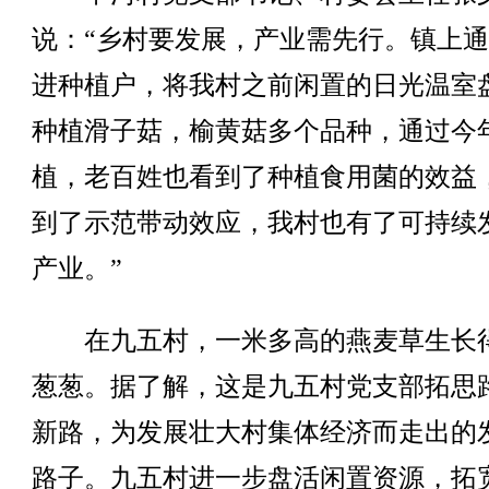
说：“乡村要发展，产业需先行。镇上
进种植户，将我村之前闲置的日光温室
种植滑子菇，榆黄菇多个品种，通过今
植，老百姓也看到了种植食用菌的效益
到了示范带动效应，我村也有了可持续
产业。”
在九五村，一米多高的燕麦草生长
葱葱。据了解，这是九五村党支部拓思
新路，为发展壮大村集体经济而走出的
路子。九五村进一步盘活闲置资源，拓