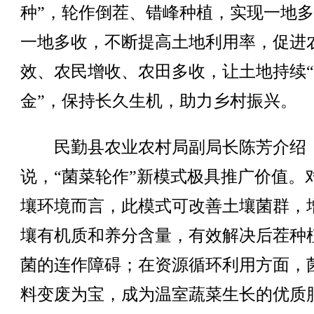
种”，轮作倒茬、错峰种植，实现一地
一地多收，不断提高土地利用率，促进
效、农民增收、农田多收，让土地持续
金”，保持长久生机，助力乡村振兴。
民勤县农业农村局副局长陈芳介绍
说，“菌菜轮作”新模式极具推广价值。
壤环境而言，此模式可改善土壤菌群，
壤有机质和养分含量，有效解决后茬种
菌的连作障碍；在资源循环利用方面，
料变废为宝，成为温室蔬菜生长的优质