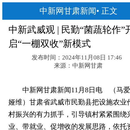
中新网甘肃新闻
•
正文
中新武威观 | 民勤“菌蔬轮作”
启“一棚双收”新模式
发布时间：
2024年11月08日 17:46
来源：
中新网甘肃
中新网甘肃新闻11月8日电 （马爱
娅维）甘肃省武威市民勤县把设施农业
村振兴的有力抓手，引导镇村紧紧围绕
业、带就业、促增收的发展思路，依托