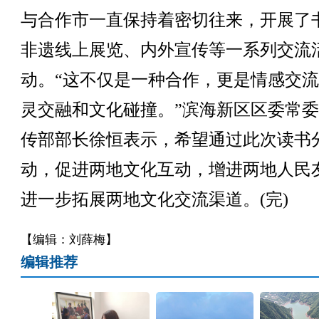
与合作市一直保持着密切往来，开展了
非遗线上展览、内外宣传等一系列交流
动。“这不仅是一种合作，更是情感交
灵交融和文化碰撞。”滨海新区区委常
传部部长徐恒表示，希望通过此次读书
动，促进两地文化互动，增进两地人民
进一步拓展两地文化交流渠道。(完)
【编辑：刘薛梅】
编辑推荐