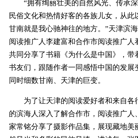
“拥有绚丽壮美的自然风光、传承深
民俗文化和热情好客的各族儿女，从此
甘南就是我心驰神往的地方。”天津滨
阅读推广人李建富和合作市阅读推广人
共同分享了书籍《为什么是中国》，带
书友们，跟随作者一同感悟中国的发展
同时细数甘南、天津的巨变。
为了让天津的阅读爱好者和来自各
的滨海人深入了解合作市，阅读推广人
家常铭分享了摄影作品集，展现藏地美