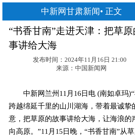
中新网甘肃新闻
•
正文
“书香甘南”走进天津：把草原
事讲给大海
发布时间：
2024年11月16日 21:00
来源：
中国新闻网
中新网兰州11月16日电 (南如卓玛)
跨越绵延千里的山川湖海，带着最诚挚
意，把草原的故事讲给大海，让海浪的
向高原。”11月15日晚，“书香甘南”从