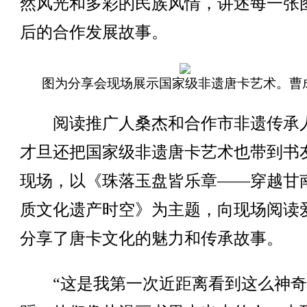
然风光和多彩的民族风情，讲述每一张
后的合作发展故事。
图为分享会现场展示国家级非遗唐卡艺术。曹成
阅读推广人桑杰和合作市非遗传承
才旦还把国家级非遗唐卡艺术也带到书
现场，以《珠落玉盘皆乐章——穿越甘
质文化遗产时空》为主题，向现场阅读
分享了唐卡文化的魅力和传承故事。
“这是我第一次近距离看到这么神奇