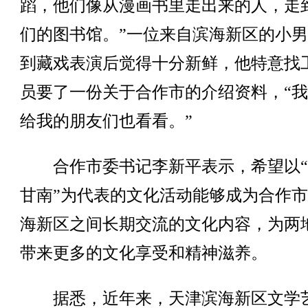
蹈，他们像从漫画书里走出来的人，走
们的图书馆。”一位来自滨海新区的小
到藏戏表演后觉得十分新鲜，他特意找
员要了一份关于合作市的介绍资料，“
给我的朋友们也看看。”
合作市委书记李新平表示，希望以“
甘南”为代表的文化活动能够成为合作
海新区之间长期交流的文化内容，为两
带来更多的文化享受和精神滋养。
据悉，近年来，天津滨海新区文学