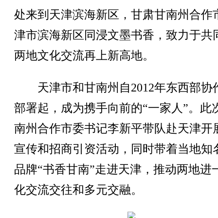
处来到天津滨海新区，甘肃甘南州合作
津市滨海新区同浸文墨书香，致力于共
两地文化交流再上新高地。
天津市和甘南州自2012年东西部协
部署起，成为携手向前的“一家人”。此
南州合作市委书记李新平带队赴天津开
宣传和招商引资活动，同时带着当地知
品牌“书香甘南”走进天津，推动两地进
化交流交往和多元交融。