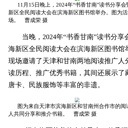
11月15日晚上，2024年“书香甘南”读书分享
新区全民阅读大会在滨海新区图书馆举办。图为活
场。 曹成荣 摄
当晚，2024年“书香甘南”读书分享
海新区全民阅读大会在滨海新区图书馆
现场邀请了天津和甘南两地阅读推广人
读历程、推广优秀书籍，其间还展示了
唐卡、民族服饰等丰富的非遗。
图为来自天津市滨海新区和甘南州合作市的阅
人共同分享和推介书籍。 曹成荣 摄