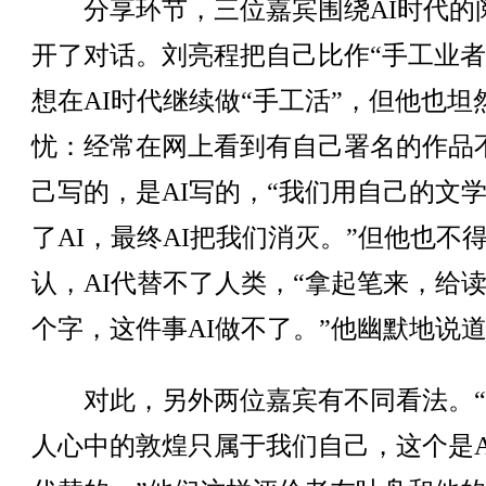
分享环节，三位嘉宾围绕AI时代的
开了对话。刘亮程把自己比作“手工业者
想在AI时代继续做“手工活”，但他也坦
忧：经常在网上看到有自己署名的作品
己写的，是AI写的，“我们用自己的文
了AI，最终AI把我们消灭。”但他也不
认，AI代替不了人类，“拿起笔来，给
个字，这件事AI做不了。”他幽默地说
对此，另外两位嘉宾有不同看法。“
人心中的敦煌只属于我们自己，这个是A