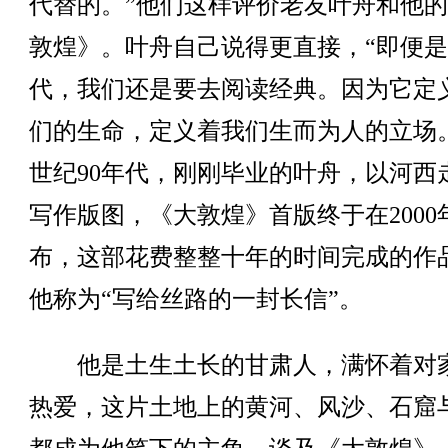
代替的。”他们这样评价老友叶舟和他
敦煌》。叶舟自己说得更直接，“即便是 
代，我们还是要去阅读经典。因为它定
们的生命，定义着我们生而为人的立场。
世纪90年代，刚刚毕业的叶舟，以河西
写作版图，《大敦煌》首版终于在2000
布，这部花费整整十年的时间完成的作
他称为“写给丝路的一封长信”。
他是土生土长的甘肃人，满怀着对
热爱，这片土地上的黄河、风沙、石窟