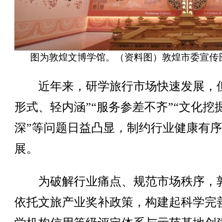
图为敦煌文博学馆。（资料图）敦煌市委宣传
近年来，研学旅行市场快速发展，但
形式、轻内涵”“服务参差不齐”“文化挖
深”等问题日益凸显，制约行业健康有
展。
为破解行业痛点、规范市场秩序，
依托文旅产业奖补政策，构建起科学完