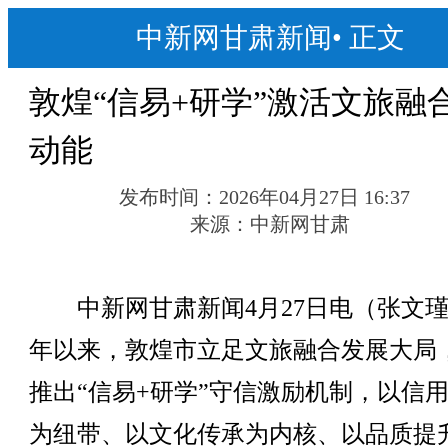
中新网甘肃新闻
•
正文
敦煌“信易+研学”激活文旅融
动能
发布时间：
2026年04月27日 16:37
来源：
中新网甘肃
中新网甘肃新闻4月27日电（张文瑾
年以来，敦煌市立足文旅融合发展大局
推出“信易+研学”守信激励机制，以信
为纽带、以文化传承为内核、以品质提