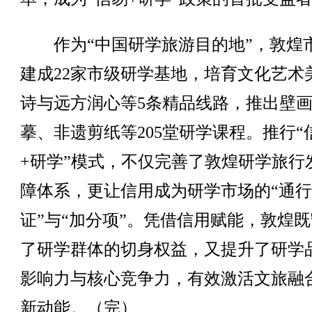
作为“中国研学旅游目的地”，敦煌
建成22家市级研学基地，培育文化艺术
诗与远方润心等5条精品线路，推出壁
摹、非遗剪纸等205堂研学课程。推行“
+研学”模式，不仅完善了敦煌研学旅行
障体系，更让信用成为研学市场的“通行
证”与“加分项”。凭借信用赋能，敦煌
了研学群体的切身权益，又提升了研学
影响力与核心竞争力，有效激活文旅融
新动能。（完）