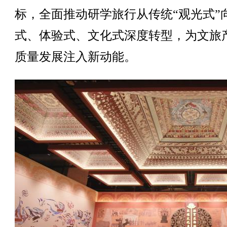
标，全面推动研学旅行从传统“观光式”
式、体验式、文化式深度转型，为文旅
质量发展注入新动能。