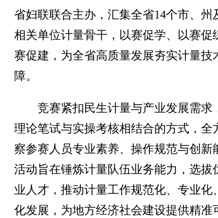
省妇联联合主办，汇集全省14个市、州
相关单位计量骨干，以赛促学、以赛促
赛促建，为全省高质量发展夯实计量技
障。
竞赛紧扣民生计量与产业发展需求
理论笔试与实操考核相结合的方式，全
察参赛人员专业素养、操作规范与创新
活动旨在锤炼计量队伍业务能力，选拔
业人才，推动计量工作规范化、专业化
化发展，为地方经济社会建设提供精准