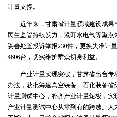
计量支撑。
近年来，甘肃省计量领域建设成果
民生监管持续发力，紧盯水电气等重点
妥善处置投诉举报230件，更换失准计
4606台，切实维护群众切身利益。
产业计量实现突破，甘肃省出台专
办法，获批筹建真空装备、石化装备省
计量测试中心，补齐产业计量短板，实
产业计量测试中心从零到有的跨越。人