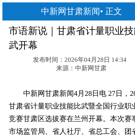
中新网甘肃新闻
•
正文
市语新说｜甘肃省计量职业技
武开幕
发布时间：
2026年04月28日 14:34
来源：
中新网甘肃
中新网甘肃新闻4月28日电 27日，20
甘肃省计量职业技能比武暨全国行业职
竞赛甘肃区选拔赛在兰州开幕。本次赛
市场监管局、省人社厅、省总工会、团