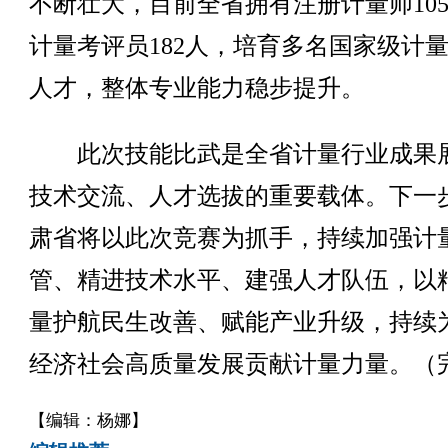
不断壮大，目前全省拥有注册计量师105
计量考评员182人，培育多名国家级计
人才，整体专业能力稳步提升。
此次技能比武是全省计量行业成果
技术交流、人才选拔的重要载体。下一
肃省将以此次竞赛为抓手，持续加强计
管、精进技术水平、建强人才队伍，以
量护航民生改善、赋能产业升级，持续
经济社会高质量发展贡献计量力量。（
【编辑：杨娜】