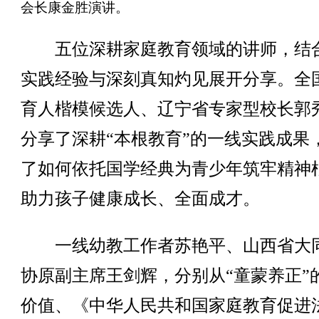
会长康金胜演讲。
五位深耕家庭教育领域的讲师，结
实践经验与深刻真知灼见展开分享。全
育人楷模候选人、辽宁省专家型校长郭
分享了深耕“本根教育”的一线实践成果
了如何依托国学经典为青少年筑牢精神
助力孩子健康成长、全面成才。
一线幼教工作者苏艳平、山西省大
协原副主席王剑辉，分别从“童蒙养正”
价值、《中华人民共和国家庭教育促进