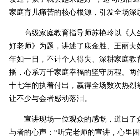
家庭育儿痛苦的核心根源，引发全场深
高级家庭教育指导师苏艳玲以《人
好老师》为题，讲述了康金胜、王丽夫
年如一日，不计个人得失、深耕家庭教
播，心系万千家庭幸福的坚守历程。两
十七年的执着付出，赢得全场数次热烈
让不少与会者感动落泪。
宣讲现场一位观众的感慨，道出了
与者的心声：“听完老师的宣讲，心里