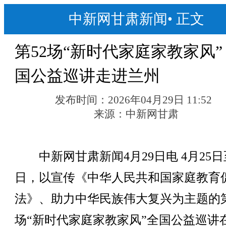
中新网甘肃新闻
•
正文
第52场“新时代家庭家教家风”
国公益巡讲走进兰州
发布时间：
2026年04月29日 11:52
来源：
中新网甘肃
中新网甘肃新闻4月29日电 4月25日
日，以宣传《中华人民共和国家庭教育
法》、助力中华民族伟大复兴为主题的第
场“新时代家庭家教家风”全国公益巡讲