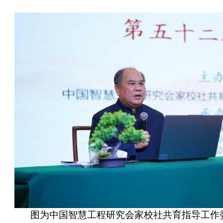
图为中国智慧工程研究会家校社共育指导工作