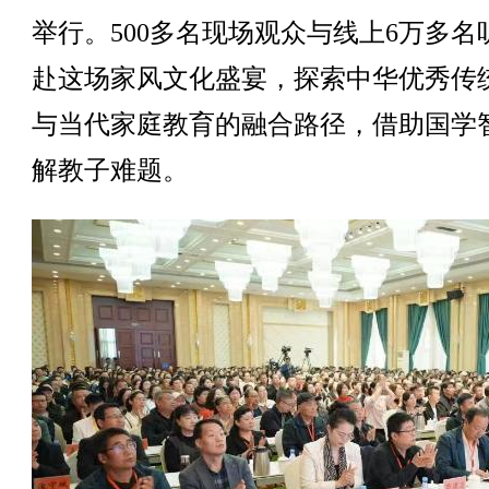
举行。500多名现场观众与线上6万多名
赴这场家风文化盛宴，探索中华优秀传
与当代家庭教育的融合路径，借助国学
解教子难题。