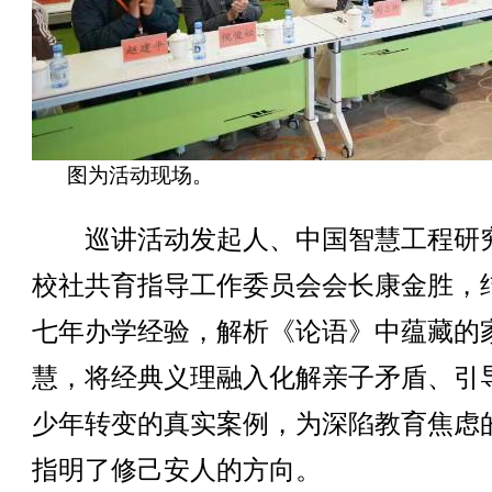
图为活动现场。
巡讲活动发起人、中国智慧工程研
校社共育指导工作委员会会长康金胜，
七年办学经验，解析《论语》中蕴藏的
慧，将经典义理融入化解亲子矛盾、引
少年转变的真实案例，为深陷教育焦虑
指明了修己安人的方向。