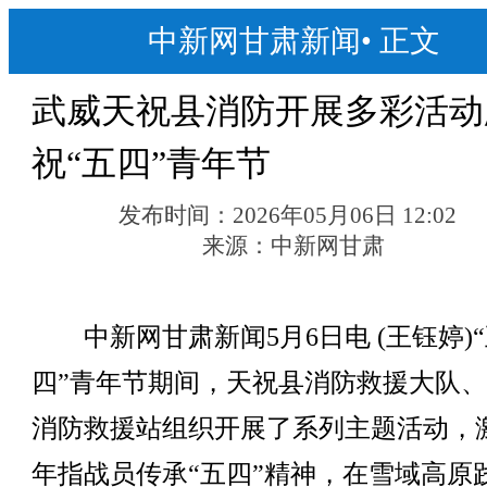
中新网甘肃新闻
•
正文
武威天祝县消防开展多彩活动
祝“五四”青年节
发布时间：
2026年05月06日 12:02
来源：
中新网甘肃
中新网甘肃新闻5月6日电 (王钰婷)“
四”青年节期间，天祝县消防救援大队
消防救援站组织开展了系列主题活动，
年指战员传承“五四”精神，在雪域高原