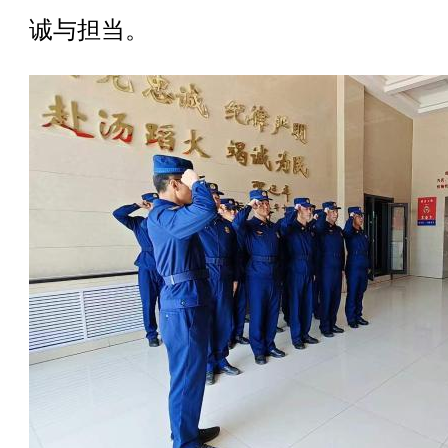
诚与担当。