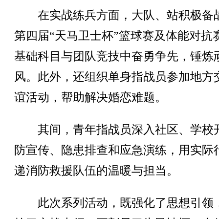
在实战练兵方面，大队、站积极备
第四届“天马卫士杯”篮球赛及体能对抗
基础科目与团队竞技中奋勇争先，锤炼
风。此外，还组织单身指战员参加地方
谊活动，帮助解决婚恋难题。
其间，青年指战员深入社区、学校
防宣传、隐患排查和应急演练，用实际
递消防救援队伍的温暖与担当。
此次系列活动，既强化了思想引领