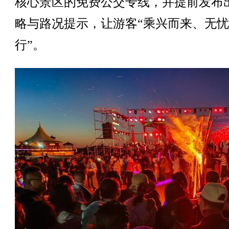
核心景区的免费公交专线，并提前发布
略与路况提示，让游客“乘兴而来、无
行”。