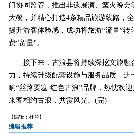
门协同监管，推出非遗展演、篝火晚会
大餐，并精心打造4条精品旅游线路，
提升游客体验感，成功将旅游“流量”转
费“留量”。
接下来，古浪县将持续深挖文旅融
力，持续升级配套设施与服务品质，进
响“丝路要塞·红色古浪”品牌，热忱欢迎
来客相约古浪，共赏风光。(完)
【编辑：杜萍】
编辑推荐