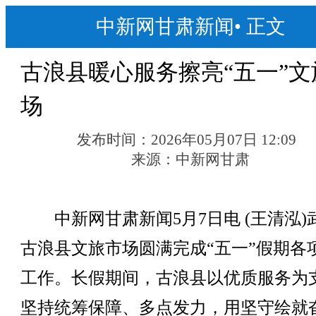
中新网甘肃新闻
•
正文
古浪县暖心服务擦亮“五一”文
场
发布时间：
2026年05月07日 12:09
来源：
中新网甘肃
中新网甘肃新闻5月7日电 (王清泓)
古浪县文旅市场圆满完成“五一”假期各
工作。长假期间，古浪县以优质服务为
坚持统筹保障、多点发力，用坚守绘就