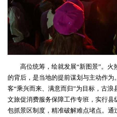
高位统筹，绘就发展“新图景”。火
的背后，是当地的提前谋划与主动作为
客“乘兴而来、满意而归”为目标，古浪
文旅促消费服务保障工作专班，实行县
包抓景区制度，精准破解难点堵点。通