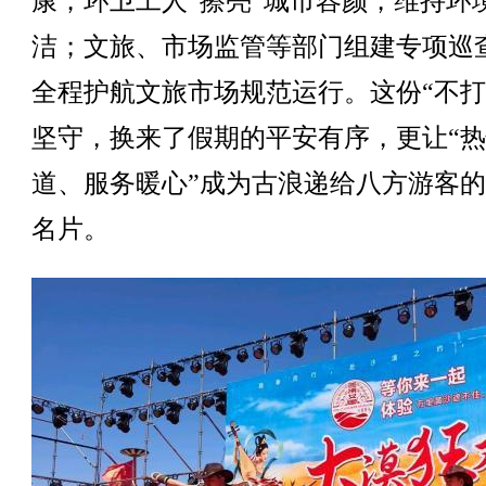
康；环卫工人“擦亮”城市容颜，维持环
洁；文旅、市场监管等部门组建专项巡
全程护航文旅市场规范运行。这份“不打
坚守，换来了假期的平安有序，更让“
道、服务暖心”成为古浪递给八方游客
名片。