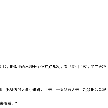
书，把锅里的水烧干；还有好几次，看书看到半夜，第二天蹲
，把身边的大事小事都记下来。一听到有人来，赶紧把纸笔藏
来看看。”