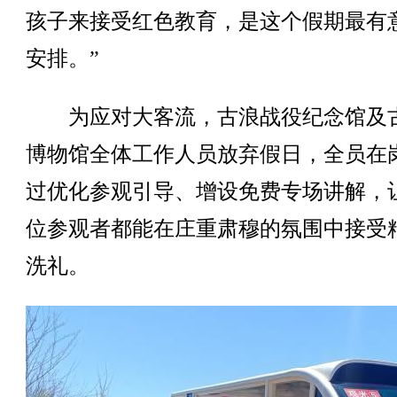
孩子来接受红色教育，是这个假期最有
安排。”
为应对大客流，古浪战役纪念馆及
博物馆全体工作人员放弃假日，全员在
过优化参观引导、增设免费专场讲解，
位参观者都能在庄重肃穆的氛围中接受
洗礼。