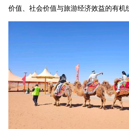
价值、社会价值与旅游经济效益的有机