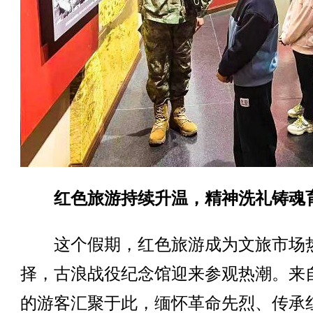
红色旅游持续升温，精神洗礼铸魂
这个假期，红色旅游成为文旅市场
择，古浪战役纪念馆迎来参观热潮。来
的游客汇聚于此，缅怀革命先烈、传承