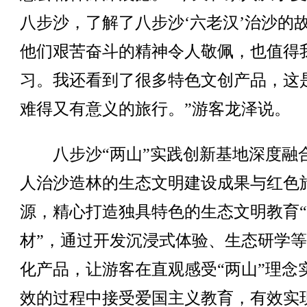
八步沙，了解了八步沙‘六老汉’治沙的
他们艰苦奋斗的精神令人敬佩，也值得
习。我还看到了很多特色文创产品，这
难得又有意义的旅行。”游客龙泽说。
八步沙“两山”实践创新基地深度融
人治沙造林的生态文明建设成果与红色
源，精心打造独具特色的生态文明教育
材”，通过开发沉浸式体验、生态研学
化产品，让游客在直观感受“两山”理念
效的过程中接受爱国主义教育，有效实