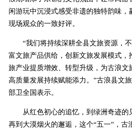
闲游玩中沉浸式感受非遗的独特韵味，
现场观众的一致好评。
“我们将持续深耕全县文旅资源，不
富文旅产品供给，创新文旅发展模式，
旅产业提质增效、转型升级，为古浪文
高质量发展持续赋能添力。”古浪县文
部卫全国表示。
从红色初心的追忆，到绿洲奇迹的
再到大漠烟火的邂逅，这个“五一”，古