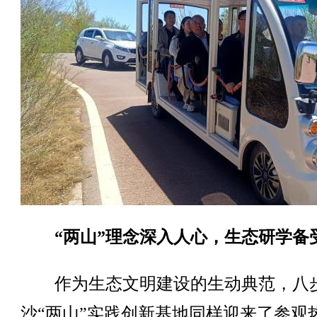
“两山”理念深入人心，生态研学备
作为生态文明建设的生动典范，八
沙“两山”实践创新基地同样迎来了参观