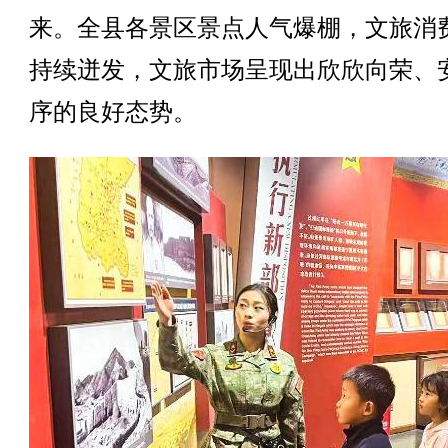
来。全县各景区景点人气爆棚，文旅消
持续迸发，文旅市场呈现出欣欣向荣、
序的良好态势。