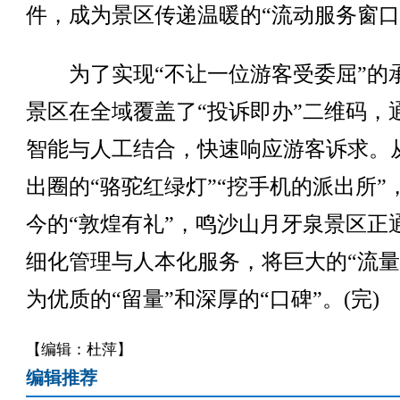
件，成为景区传递温暖的“流动服务窗口
为了实现“不让一位游客受委屈”的
景区在全域覆盖了“投诉即办”二维码，通
智能与人工结合，快速响应游客诉求。
出圈的“骆驼红绿灯”“挖手机的派出所”
今的“敦煌有礼”，鸣沙山月牙泉景区正
细化管理与人本化服务，将巨大的“流量
为优质的“留量”和深厚的“口碑”。(完)
【编辑：杜萍】
编辑推荐