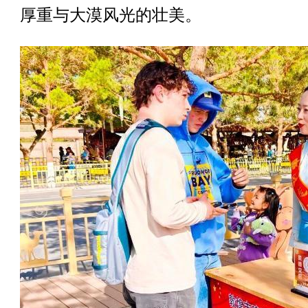
厚重与大漠风光的壮美。