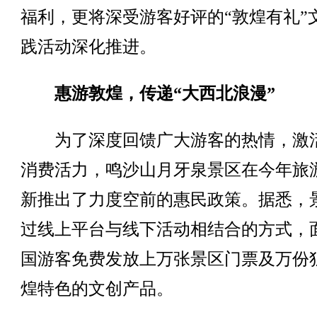
福利，更将深受游客好评的“敦煌有礼”
践活动深化推进。
惠游敦煌，传递“大西北浪漫”
为了深度回馈广大游客的热情，激
消费活力，鸣沙山月牙泉景区在今年旅
新推出了力度空前的惠民政策。据悉，
过线上平台与线下活动相结合的方式，
国游客免费发放上万张景区门票及万份
煌特色的文创产品。