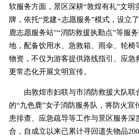
软服务方面，景区深耕“敦煌有礼”文明
牌，依托“党建+志愿服务”模式，设立了
鹿志愿服务站”“消防救援执勤点”等服务
地，配备饮用水、急救箱、雨伞、轮椅
物资，不仅为游客提供路线指引、应急
更常态化开展文明宣传。
由敦煌市妇联与市消防救援大队联
的“九色鹿”女子消防服务队，将防火宣
患排查、应急疏导等工作与景区服务深
合，自成立以来已累计寻回遗失物品20