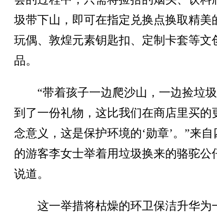
圾带下山，即可在指定兑换点换取精美
玩偶、敦煌元素钥匙扣、定制卡套等文
品。
“带着孩子一边爬沙山，一边捡垃圾
到了一份礼物，这比我们在商店里买的
念意义，这是保护环境的‘勋章’。”来自
的游客李女士举着用垃圾换来的骆驼公
说道。
这一举措将枯燥的环卫保洁升华为