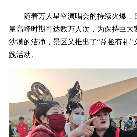
随着万人星空演唱会的持续火爆，
量高峰时期可达数万人次，为保持巨大
沙漠的洁净，景区又推出了“益捡有礼”
践活动。