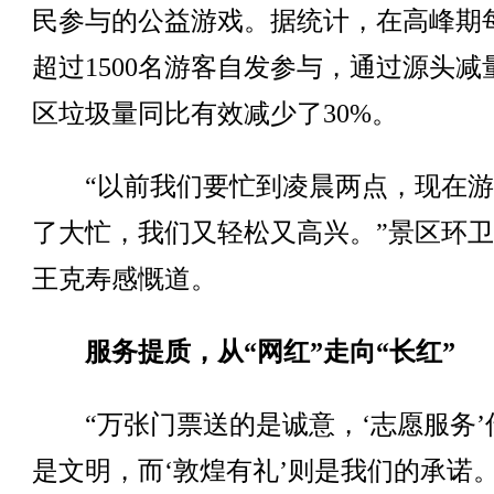
民参与的公益游戏。据统计，在高峰期
超过1500名游客自发参与，通过源头减
区垃圾量同比有效减少了30%。
“以前我们要忙到凌晨两点，现在游
了大忙，我们又轻松又高兴。”景区环
王克寿感慨道。
服务提质，从“网红”走向“长红”
“万张门票送的是诚意，‘志愿服务’
是文明，而‘敦煌有礼’则是我们的承诺。