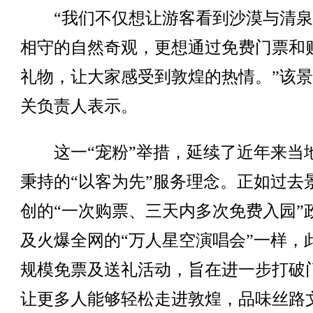
“我们不仅想让游客看到沙漠与清泉
相守的自然奇观，更想通过免费门票和
礼物，让大家感受到敦煌的热情。”该
关负责人表示。
这一“宠粉”举措，延续了近年来当
秉持的“以客为先”服务理念。正如过去
创的“一次购票、三天内多次免费入园”
及火爆全网的“万人星空演唱会”一样，
规模免票及送礼活动，旨在进一步打破
让更多人能够轻松走进敦煌，品味丝路