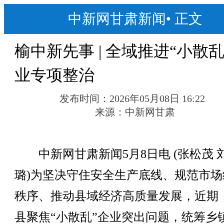
中新网甘肃新闻
•
正文
榆中新先事 | 全域推进“小散乱
业专项整治
发布时间：
2026年05月08日 16:22
来源：
中新网甘肃
中新网甘肃新闻5月8日电 (张松茂 刘
璐)为坚决守住安全生产底线、规范市场
秩序、推动县域经济高质量发展，近期
县聚焦“小散乱”企业突出问题，统筹乡