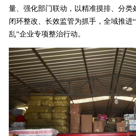
量、强化部门联动，以精准摸排、分类
闭环整改、长效监管为抓手，全域推进
乱”企业专项整治行动。