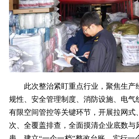
此次整治紧盯重点行业，聚焦生产
规性、安全管理制度、消防设施、电气
有限空间管控等关键环节，开展拉网式
次、全覆盖排查，全面摸清企业底数与
患，建立“一企一档”整改台账，实行一