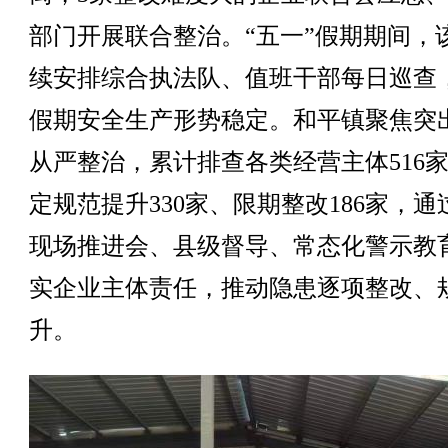
部门开展联合整治。“五一”假期期间，
续安排综合执法队、值班干部每日巡查
假期安全生产形势稳定。和平镇聚焦突
从严整治，累计排查各类经营主体516
定规范提升330家、限期整改186家，通
现场推进会、县级督导、常态化警示教
实企业主体责任，推动隐患逐项整改、
升。