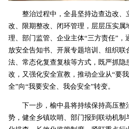
整治过程中，全县坚持边查边改、
改、限期整改、闭环管理，层层压实属
理、部门监管、企业主体“三方责任”，
放安全告知书、开展专题培训、组织联
法、常态化复查复核等方式，既严抓隐
改，又强化安全宣教，推动企业从“要
全”向“我要安全、我会安全”转变。
下一步，榆中县将持续保持高压整
势，健全乡镇吹哨、部门报到联动机制