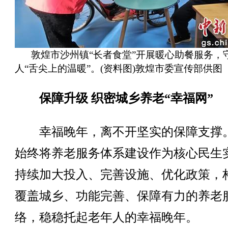
敦煌市沙州镇“长者食堂”开展暖心助餐服务，
人“舌尖上的温暖”。(资料图)敦煌市委宣传部供图
保障升级 织密城乡养老“幸福网”
幸福晚年，离不开坚实的保障支撑
始终将养老服务体系建设作为核心民生
持续加大投入、完善设施、优化政策，
覆盖城乡、功能完善、保障有力的养老
络，稳稳托起老年人的幸福晚年。