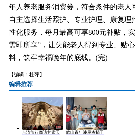
年人养老服务消费券，符合条件的老人
自主选择生活照护、专业护理、康复理
性化服务，每月最高可享800元补贴，实
需即所享”，让失能老人得到专业、贴
料，筑牢幸福晚年的底线。(完)
【编辑：杜萍】
编辑推荐
台湾旅行商访甘肃天
武山青年漆星杰捐干