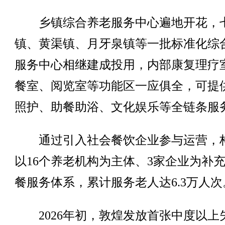
乡镇综合养老服务中心遍地开花，
镇、黄渠镇、月牙泉镇等一批标准化综
服务中心相继建成投用，内部康复理疗
餐室、阅览室等功能区一应俱全，可提
照护、助餐助浴、文化娱乐等全链条服
通过引入社会餐饮企业参与运营，
以16个养老机构为主体、3家企业为补
餐服务体系，累计服务老人达6.3万人次
2026年初，敦煌发放首张中度以上