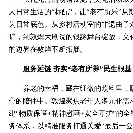
人日常生活的“标配”，让“老有所乐”从
为日常底色。从乡村活动室的非遗曲子
唱，到敦煌大剧院的银龄舞台绽放，文
的边界在敦煌不断拓展。
服务延链 夯实“老有所养”民生根基
养老的幸福，藏在细微的照料里，
心的陪伴中。敦煌聚焦老年人多元化需
建“物质保障+精神慰藉+安全守护”的全
务体系，以精准服务打通关爱“最后一公