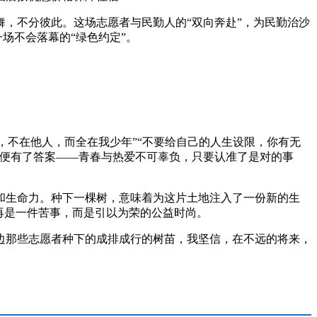
，不分彼此。这场志愿者与民勤人的“双向奔赴”，为民勤治沙
场不会落幕的“绿色约定”。
，不在他人，而全在我少年”“不要给自己的人生设限，你有无
问便有了答案——青春与热爱不可辜负，只要认准了是对的事
生命力。种下一棵树，意味着为这片土地注入了一份新的生
再是一件苦事，而是引以为荣的公益时尚。
那些志愿者种下的成排成行的树苗，我坚信，在不远的将来，