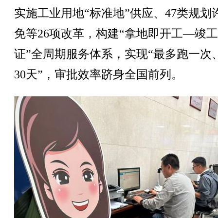
实施工业用地“标准地”供应、47类规划
免等26项改革，构建“拿地即开工—竣
证”全周期服务体系，实现“最多跑一次
30天”，审批效率跻身全国前列。