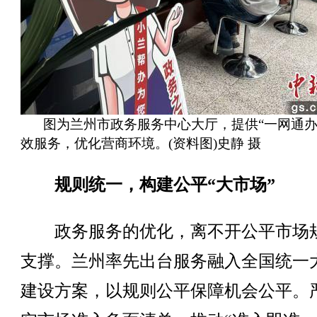
图为兰州市政务服务中心大厅，提供“一网通办
效服务，优化营商环境。(资料图)史静 摄
规则统一，构建公平“大市场”
政务服务的优化，离不开公平市场
支撑。兰州率先出台服务融入全国统一
建设方案，以规则公平保障机会公平。