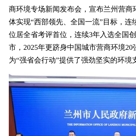
商环境专场新闻发布会，宣布兰州营商
体实现“西部领先、全国一流”目标，连
位居全省考评首位，连续3年入选全国
市，2025年更跻身中国城市营商环境20
为“强省会行动”提供了强劲坚实的环境