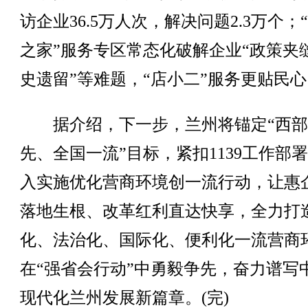
访企业36.5万人次，解决问题2.3万个；
之家”服务专区常态化破解企业“政策夹缝
史遗留”等难题，“店小二”服务更贴民心
据介绍，下一步，兰州将锚定“西部
先、全国一流”目标，紧扣1139工作部
入实施优化营商环境创一流行动，让惠
落地生根、改革红利直达快享，全力打
化、法治化、国际化、便利化一流营商
在“强省会行动”中勇毅争先，奋力谱写
现代化兰州发展新篇章。(完)