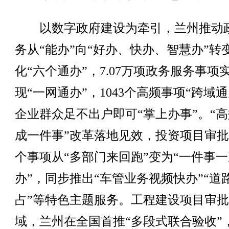
以数字政府建设为牵引，兰州推动
务从“能办”向“好办、快办、智慧办”转
化“六个通办”，7.07万项政务服务事项
现“一网通办”，1043个高频事项“跨域通
企业群众足不出户即可“掌上办事”。“
成一件事”改革落地见效，投资项目审批
个事项从“多部门来回跑”变为“一件事一
办”，同步推出“车管业务视频快办”“道
占”等特色主题服务。工程建设项目审
域，兰州在全国首推“多段式联合验收”