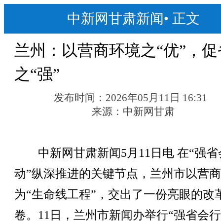
中新网甘肃新闻
•
正文
兰州：以营商环境之“优”，促
之“强”
发布时间：
2026年05月11日 16:31
来源：
中新网甘肃
中新网甘肃新闻5月11日电 在“强省
动”纵深推进的关键节点，兰州市以营
为“生命线工程”，交出了一份亮眼的改
卷。11日，兰州市新闻办举行“强省会行