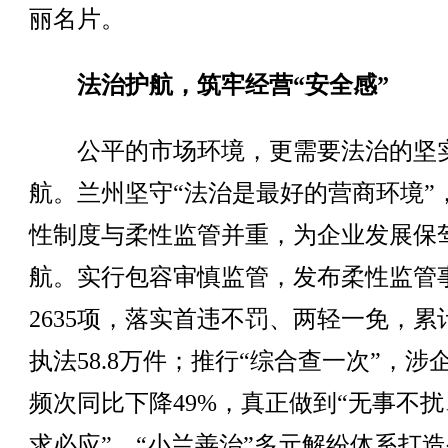
丽名片。
法治护航，筑牢经营“安全感”
公平的市场环境，更需要法治的坚
航。兰州坚守“法治是最好的营商环境”
性制度与柔性监管并重，为企业发展保
航。实行包容审慎监管，发布柔性监管
2635项，落实首违不罚、两轻一免，累
执法58.8万件；推行“综合查一次”，涉
频次同比下降49%，真正做到“无事不扰
求必应”。“小兰善治”多元解纷体系打