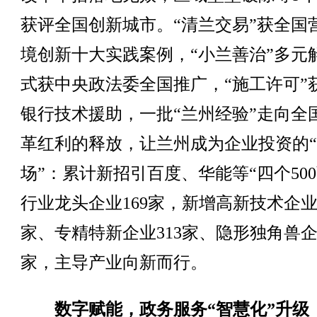
获评全国创新城市。“清兰交易”获全国
境创新十大实践案例，“小兰善治”多元
式获中央政法委全国推广，“施工许可”
银行技术援助，一批“兰州经验”走向全
革红利的释放，让兰州成为企业投资的
场”：累计新招引百度、华能等“四个500
行业龙头企业169家，新增高新技术企业4
家、专精特新企业313家、隐形独角兽企
家，主导产业向新而行。
数字赋能，政务服务“智慧化”升级