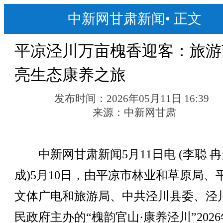
中新网甘肃新闻
•
正文
平凉泾川万亩槐香迎客：旅游
亮生态康养之旅
发布时间：
2026年05月11日 16:39
来源：
中新网甘肃
中新网甘肃新闻5月11日电 (李聪 冉
成)5月10日，由平凉市林业和草原局、
文体广电和旅游局、中共泾川县委、泾
民政府主办的“槐韵官山·康养泾川”202