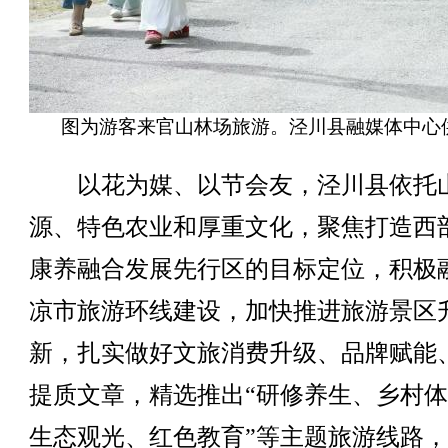
图为游客来官山林场旅游。泾川县融媒体中心
以花为媒、以节会友，泾川县依托
源、特色农业和厚重文化，聚焦打造西
康养融合发展先行区的目标定位，积极
凉市旅游环线建设，加快推进旅游景区
新，扎实做好文旅消费升级、品牌赋能
提质文章，精选推出“研修养生、乡村
生态观光、红色教育”等主题旅游线路