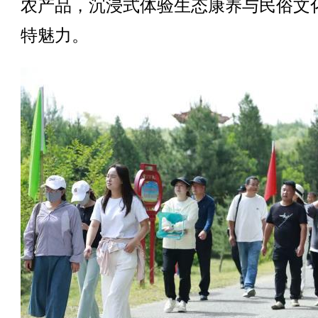
农产品，沉浸式体验生态康养与民俗文
特魅力。