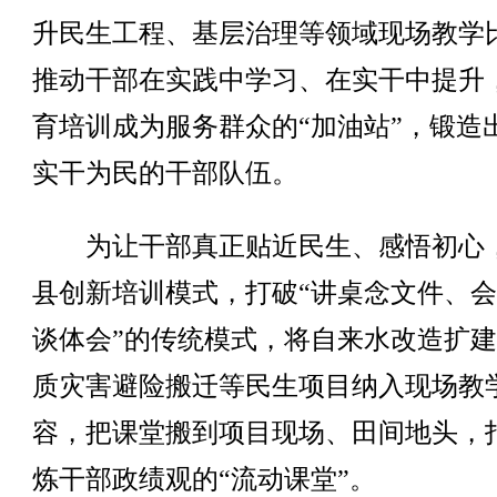
升民生工程、基层治理等领域现场教学
推动干部在实践中学习、在实干中提升
育培训成为服务群众的“加油站”，锻造
实干为民的干部队伍。
为让干部真正贴近民生、感悟初心
县创新培训模式，打破“讲桌念文件、
谈体会”的传统模式，将自来水改造扩
质灾害避险搬迁等民生项目纳入现场教
容，把课堂搬到项目现场、田间地头，
炼干部政绩观的“流动课堂”。