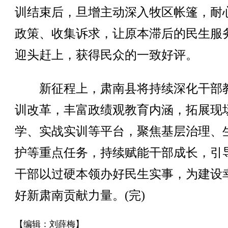
训结束后，旦增主动深入牧区帐篷，耐
政策、收集诉求，让原本滞后的民生服
迎头赶上，获得民众的一致好评。
新征程上，肃南县将持续深化干部
训改革，丰富政绩观教育内涵，拓展现
学、实战实训等平台，聚焦基层治理、
护等重点任务，持续赋能干部成长，引
干部以过硬本领办好民生实事，为建设
好新肃南贡献力量。(完)
【编辑：刘薛梅】