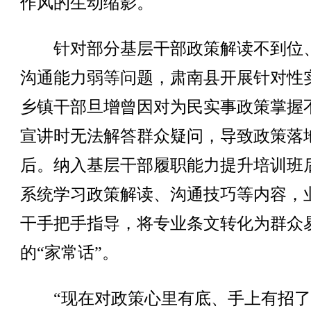
作风的生动缩影。
针对部分基层干部政策解读不到位
沟通能力弱等问题，肃南县开展针对性
乡镇干部旦增曾因对为民实事政策掌握
宣讲时无法解答群众疑问，导致政策落
后。纳入基层干部履职能力提升培训班
系统学习政策解读、沟通技巧等内容，
干手把手指导，将专业条文转化为群众
的“家常话”。
“现在对政策心里有底、手上有招了