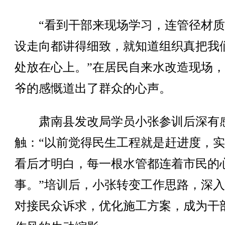
“看到干部来现场学习，连管径材质
设走向都讲得细致，就知道组织真把我
处放在心上。”在居民自来水改造现场
爷的感慨道出了群众的心声。
肃南县发改局学员小张参训后深有
触：“以前觉得民生工程就是赶进度，
看后才明白，每一根水管都连着市民的
事。”培训后，小张转变工作思路，深
对接民众诉求，优化施工方案，成为干