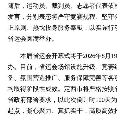
随后，运动员、裁判员、志愿者代表依
发言，分别表态将严守竞赛规程、坚守
正原则、热忱投身服务奉献，以实际行
省运会圆满举办。
本届省运会开幕式将于2026年8月1
办。目前，省运会场馆设施升级、竞赛
备、氛围营造推广、服务保障完善等各
均取得阶段性成效。定西市将严格按照
省政府部署要求，以此次倒计时100天
起点，凝心聚力、真抓实干，高质高效