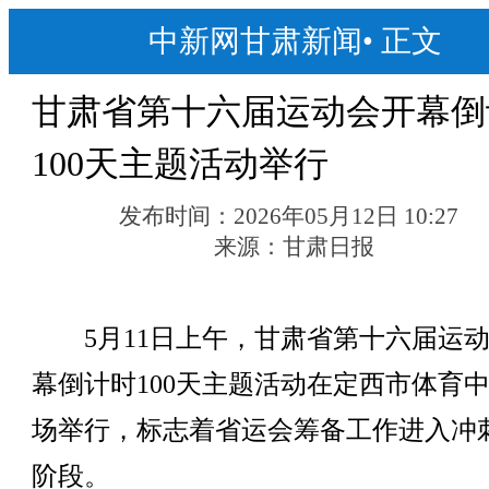
中新网甘肃新闻
•
正文
甘肃省第十六届运动会开幕倒
100天主题活动举行
发布时间：
2026年05月12日 10:27
来源：
甘肃日报
5月11日上午，甘肃省第十六届运动
幕倒计时100天主题活动在定西市体育
场举行，标志着省运会筹备工作进入冲
阶段。