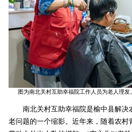
图为南北关村互助幸福院工作人员为老人理发
南北关村互助幸福院是榆中县解决
老问题的一个缩影。近年来，随着农村