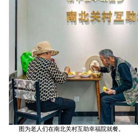
图为老人们在南北关村互助幸福院就餐。