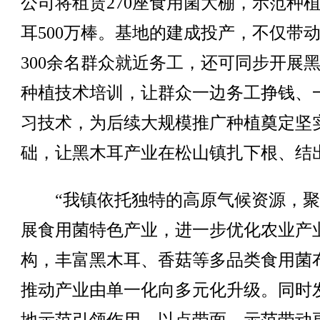
公司将租赁270座食用菌大棚，示范种
耳500万棒。基地的建成投产，不仅带
300余名群众就近务工，还可同步开展
种植技术培训，让群众一边务工挣钱、
习技术，为后续大规模推广种植奠定坚
础，让黑木耳产业在松山镇扎下根、结
“我镇依托独特的高原气候资源，聚
展食用菌特色产业，进一步优化农业产
构，丰富黑木耳、香菇等多品类食用菌
推动产业由单一化向多元化升级。同时