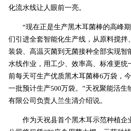
化流水线让人眼前一亮。
“现在正是生产黑木耳菌棒的高峰期
们引进全套智能化生产线，从原料搅拌
装袋、高温灭菌到无菌接种全部实现智
水线作业，用工少、效率高、标准更统
前每天可生产优质黑木耳菌棒6万袋，
一批预计生产500万袋。”天祝聚能活生
有限公司负责人兰生清介绍说。
作为天祝县首个黑木耳示范种植企