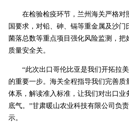
在检验检疫环节，兰州海关严格对
国要求，对铅、砷、镉等重金属及沙门
菌落总数等重点项目强化风险监测，把
质量安全关。
“此次出口哥伦比亚是我们开拓拉美
的重要一步。海关全程指导我们完善质
体系，解读准入标准，让我们对出口业
底气。”甘肃暖山农业科技有限公司负
示。