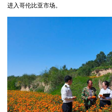
进入哥伦比亚市场。