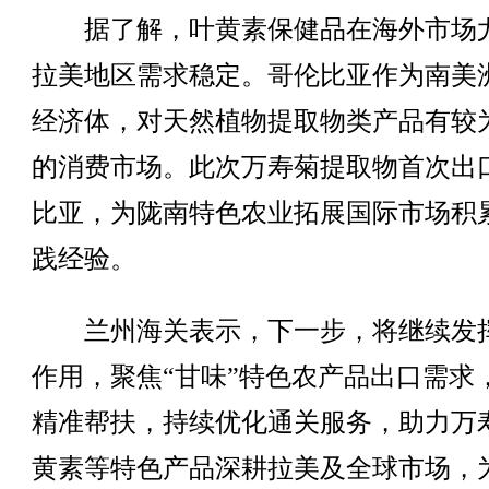
据了解，叶黄素保健品在海外市场
拉美地区需求稳定。哥伦比亚作为南美
经济体，对天然植物提取物类产品有较
的消费市场。此次万寿菊提取物首次出
比亚，为陇南特色农业拓展国际市场积
践经验。
兰州海关表示，下一步，将继续发
作用，聚焦“甘味”特色农产品出口需求
精准帮扶，持续优化通关服务，助力万
黄素等特色产品深耕拉美及全球市场，