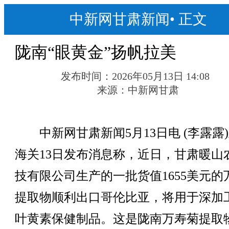
中新网甘肃新闻
•
正文
陇南“眼黄金”扬帆拉美
发布时间：
2026年05月13日 14:08
来源：
中新网甘肃
中新网甘肃新闻5月13日电 (李露露
海关13日发布消息称，近日，甘肃暖山
技有限公司生产的一批货值1655美元的
提取物顺利出口哥伦比亚，将用于深加
叶黄素保健制品。这是陇南万寿菊提取