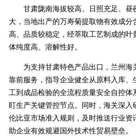
甘肃陇南海拔较高、日照充足、昼
大，当地出产的万寿菊提取物有效成分
高、品质较稳定，经萃取工艺制成的叶
体纯度高、溶解性好。
为支持甘肃特色产品出口，兰州海
靠前服务，指导企业健全从原料入库、
工到成品检验的全流程质量安全自控体
盯生产关键管控节点。同时，海关深入
伦比亚市场准入规则，及时推送行业资
助企业有效规避国外技术性贸易壁垒。