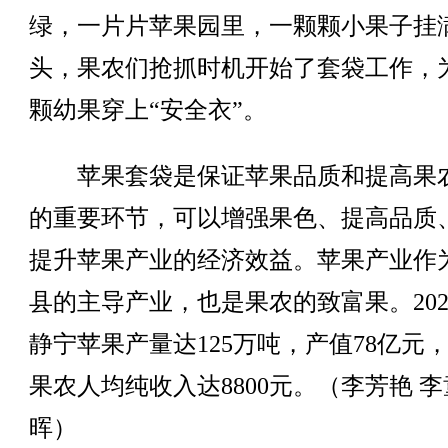
绿，一片片苹果园里，一颗颗小果子挂
头，果农们抢抓时机开始了套袋工作，
颗幼果穿上“安全衣”。
苹果套袋是保证苹果品质和提高果
的重要环节，可以增强果色、提高品质
提升苹果产业的经济效益。苹果产业作
县的主导产业，也是果农的致富果。202
静宁苹果产量达125万吨，产值78亿元
果农人均纯收入达8800元。（李芳艳 李
晖）