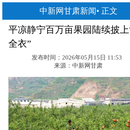
中新网甘肃新闻
•
正文
平凉静宁百万亩果园陆续披上
全衣”
发布时间：
2026年05月15日 11:53
来源：
中新网甘肃