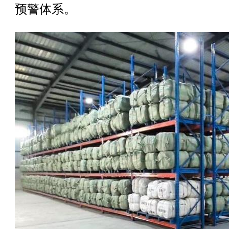
预警体系。