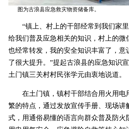
图为古浪县应急救灾物资储备库。
“镇上、村上的干部经常到我们家里
给我们普及应急相关的知识，村上的微
也经常转发，我的安全知识丰富了，意
了很大提升。”提起古浪县的应急知识
土门镇三关村村民张学元由衷地说道。
在土门镇，镇村干部结合用火用电
繁的特点，通过发放宣传手册、现场讲
式，用通俗易懂的语言向群众普及防火