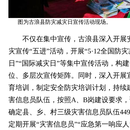
图为古浪县防灾减灾日宣传活动现场。
不仅在集中宣传，古浪县深入开展
灾宣传“五进”活动，开展“5·12全国防
日”“国际减灾日”等集中宣传活动，构
位、多层次宣传矩阵。同时，深入开展
育培训，制定安全防灾培训计划，持续
害信息员队伍，按照A、B岗建设要求，
确定县、乡、村三级灾害信息员队伍44
定期开展“灾害信息员”“应急第一响应人