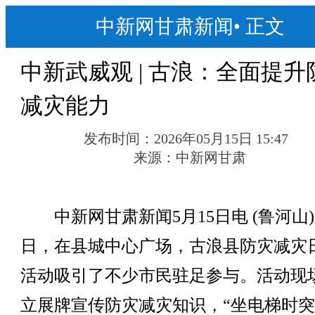
中新网甘肃新闻
•
正文
中新武威观 | 古浪：全面提升
减灾能力
发布时间：
2026年05月15日 15:47
来源：
中新网甘肃
中新网甘肃新闻5月15日电 (鲁河山)5
日，在县城中心广场，古浪县防灾减灾
活动吸引了不少市民驻足参与。活动现
立展牌宣传防灾减灾知识，“坐电梯时