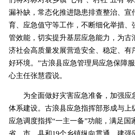
漏补缺，常态化推进隐患排查整治、宣
育、应急值守等工作，不断细化举措、
管效能，切实提升基层应急能力，为古
济社会高质量发展营造安全、稳定、有
好环境。”古浪县应急管理局应急保障
心主任张慧霞说。
为全面做好灾害应急准备，加强应
体系建设。古浪县应急指挥部形成与上
应急调度指挥“一主一备”功能，满足国
省、市、县和19个乡镇纵向贯通。建强