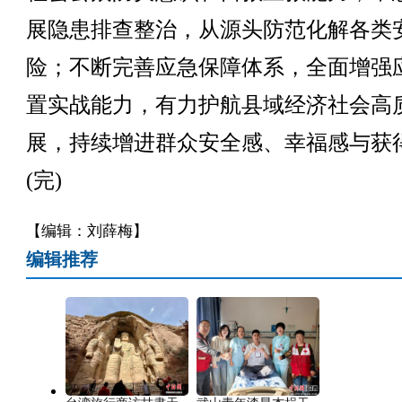
展隐患排查整治，从源头防范化解各类
险；不断完善应急保障体系，全面增强
置实战能力，有力护航县域经济社会高
展，持续增进群众安全感、幸福感与获
(完)
【编辑：刘薛梅】
编辑推荐