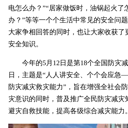
电怎么办？”“居家做饭时，油锅起火了
办？”等等一个个生活中常见的安全问
大家争相回答的同时，也让大家收获了
安全知识。
今年的5月12日是第18个全国防灾
日，主题是“人人讲安全、个个会应急
防灾减灾救灾能力”，旨在增强全社会
灾意识的同时，普及推广全民防灾减灾
避灾自救技能，提高各级综合减灾能力