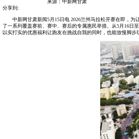
来源：
中新网甘肃
分享到:
中新网甘肃新闻5月15日电 2026兰州马拉松开赛在即，为
了一系列覆盖赛前、赛中、赛后的专属惠民举措。从5月16日
以实打实的优惠福利让跑友在挑战自我的同时，也能放慢脚步