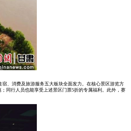
宿、消费及旅游服务五大板块全面发力。在核心景区游览方
惠；同行人员也能享受上述景区门票5折的专属福利。此外，赛