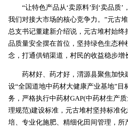
“让特色产品从‘卖原料’到‘卖品质’
我们对接大市场的核心竞争力。”元古
总支书记董建新介绍说，元古堆村始终
品质量安全摆在首位，坚持绿色生态种
念，打通供销渠道，村民的收益稳步增
药材好、药才好，渭源县聚焦加快
设“全国道地中药材大健康产业基地”目
务，严格执行中药材GAP(中药材生产质
理规范)建设标准，元古堆村坚持标准化
培、专业化施肥、精细化田间管理，所