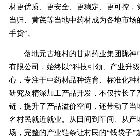
材更优质、更安全、更稳定、更可控，
当归、黄芪等当地中药材成为各地市场
手货”。
落地元古堆村的甘肃药业集团陇神
有限公司，始终以“科技引领、产业升级
心，专注于中药材品种选育、标准化种
研究及精深加工产品开发，不仅拉长了
链，提升了产品溢价空间，还带动了当地
名村民就近就业。从田间到车间、从产
场，完整的产业链条让村民的“钱袋子”