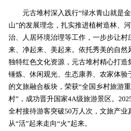
元古堆村深入践行“绿水青山就是金
山”的发展理念，扎实推进植树造林、
治、人居环境治理等工作，一步步让村
来、净起来、美起来。依托秀美的自然
独特红色文化资源，元古堆村精心打造
锤炼、休闲观光、生态康养、农家体验
的文旅融合板块，荣获“全国乡村旅游
村”，成功晋升国家4A级旅游景区。202
全村接待游客突破50万人次，文旅产业
从“活”起来走向“火”起来。