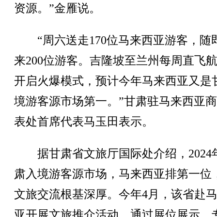
资源。”金雁说。
“周六送走170位马来西亚游客，随
来200位游客。吉隆坡至兰州每周直飞
开启火爆模式，预计今年马来西亚又是
境游客源市场第一。”甘肃驻马来西亚
表处首席代表马玉田表示。
据甘肃省文旅厅国际处介绍，2024
肃入境游客源市场，马来西亚排第一位
文旅交流根基深厚。今年4月，该省赴
亚开展文旅推介活动，通过展位展示、