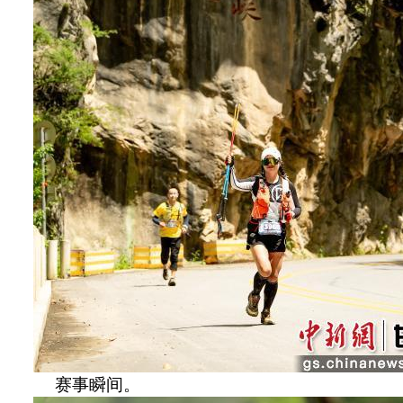
赛事瞬间。