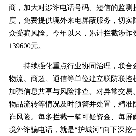
商，加大对涉诈电话号码、短信的监测
度，免费提供境外来电屏蔽服务，切实
众受骗风险。今年以来，累计拦截涉诈
139600元。
持续强化重点行业协同治理，联合
物流、商超、通信等单位建立联防联控
加强信息共享与风险排查。对异常交易
物品流转等情况及时预警并处置，精准
诈风险。每多拦截一笔可疑资金、每屏
境外诈骗电话，就是“护城河”向下深挖