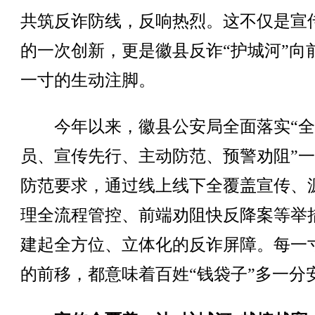
共筑反诈防线，反响热烈。这不仅是宣
的一次创新，更是徽县反诈“护城河”向
一寸的生动注脚。
今年以来，徽县公安局全面落实“全
员、宣传先行、主动防范、预警劝阻”
防范要求，通过线上线下全覆盖宣传、
理全流程管控、前端劝阻快反降案等举
建起全方位、立体化的反诈屏障。每一
的前移，都意味着百姓“钱袋子”多一分