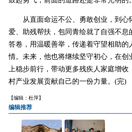
鼓起勇气，前面的道路还是非常光明的
从直面命运不公、勇敢创业，到心
爱、助残帮扶，包同青绘就了自强不息
答卷，用温暖善举，传递着守望相助的
情。未来，他也将继续坚守初心，在创
上稳步前行，带动更多残疾人家庭增收
村产业发展贡献自己的一份力量。(完)
【编辑：杜萍】
编辑推荐