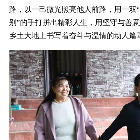
路，以一己微光照亮他人前路，用一双
别”的手打拼出精彩人生，用坚守与善
乡土大地上书写着奋斗与温情的动人篇