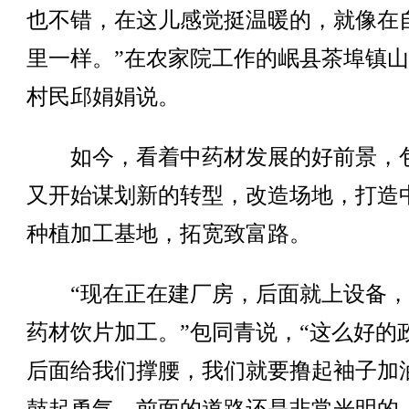
也不错，在这儿感觉挺温暖的，就像在
里一样。”在农家院工作的岷县茶埠镇
村民邱娟娟说。
如今，看着中药材发展的好前景，
又开始谋划新的转型，改造场地，打造
种植加工基地，拓宽致富路。
“现在正在建厂房，后面就上设备，
药材饮片加工。”包同青说，“这么好的
后面给我们撑腰，我们就要撸起袖子加