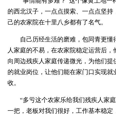
“事情能有多难？”这个像黄土地一
的西北汉子，一点点摸索、一点点坚持
己的农家院在十里八乡都有了名气。
自己历经生活的磨难，包同青更懂
人家庭的不易，在农家院稳定运营后，
向周边残疾人家庭传递微光，为他们提
的就业岗位，让他们能在家门口实现就
收。
“多亏这个农家乐给我们残疾人家庭
一把，老板对我们很好，工作基本稳定