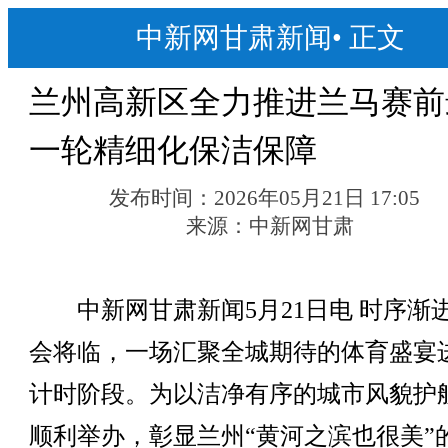
中新网甘肃新闻
•
正文
兰州高新区全力推进兰马赛前
一轮精细化保洁保障
发布时间：
2026年05月21日 17:05
来源：
中新网甘肃
中新网甘肃新闻5月21日电 时序渐
会将临，一场汇聚全城期待的体育盛宴
计时阶段。为以洁净有序的城市风貌护
顺利举办，彰显兰州“黄河之滨也很美”