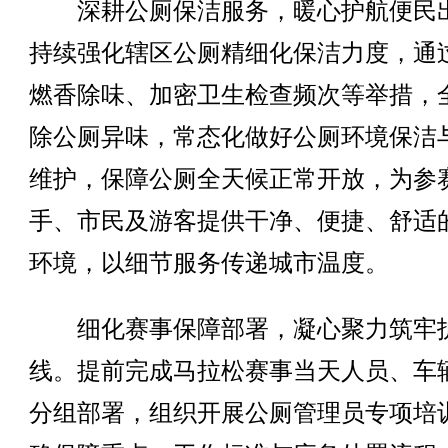
深耕公厕保洁服务，暖心护航便民
持续强化辖区公厕精细化保洁力度，通
燃香除味、加密卫生检查频次等举措，
除公厕异味，常态化做好公厕环境保洁
维护，保障公厕全天候正常开放，为参
手、市民及游客提供干净、便捷、舒适
环境，以细节服务传递城市温度。
细化赛事保障部署，凝心聚力筑牢
线。提前完成马拉松赛事当天人员、车
分组部署，组织开展公厕管理员专项培