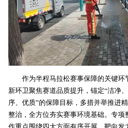
作为半程马拉松赛事保障的关键环
新环卫聚焦赛道品质提升，锚定“洁净
序、优质”的保障目标，多措并举推进
整治，全方位夯实赛事环境基础。专项
作重点围绕四大方面有序开展，靶向发