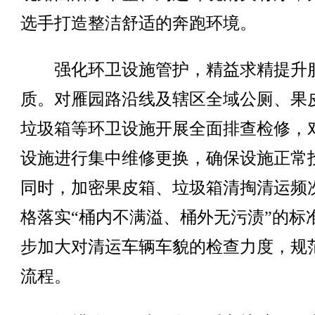
选手打造整洁舒适的奔跑环境。
强化环卫设施管护，精益求精提升
质。对雁园路沿线及辖区全域公厕、果
垃圾箱等环卫设施开展全面排查检修，
设施进行集中维修更换，确保设施正常
同时，加密果皮箱、垃圾箱清掏清运频
格落实“桶内不满溢、桶外无污渍”的标
步加大对清运车辆车貌的检查力度，规
流程。