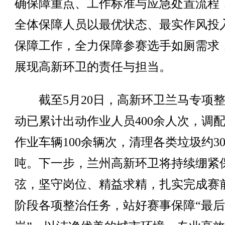
确保障重点、工作标准与应急处置流程
全体保障人员以最优状态、最实作风投
保障工作，全力保障参赛选手如厕需求
展现高新环卫的责任与担当。
截至5月20日，高新环卫兰马专项整
动已累计出动作业人员400余人次，调
作业车辆100余辆次，清理各类垃圾约3
吨。下一步，兰州高新环卫将持续绷紧
弦，坚守岗位、精益求精，扎实完成赛
阶段各项整治任务，站好赛事保障“最