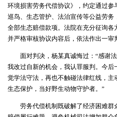
环境损害劳务代偿协议》，约定通过参
巡鸟、生态管护、法治宣传等公益劳务
全部生态赔偿款项。法院在充分征询各
并严格审核协议内容后，依法作出一审
面对判决，杨某真诚悔过：“感谢法
我改过自新的机会，我认罪服判。今后
觉学法守法，再也不触碰法律红线，主
生态保护，当好野生动物守护者。”
劳务代偿机制既破解了经济困难群