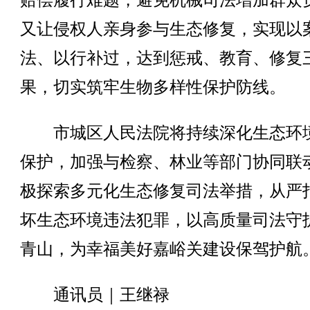
赔偿履行难题，避免机械司法增加群众
又让侵权人亲身参与生态修复，实现以
法、以行补过，达到惩戒、教育、修复
果，切实筑牢生物多样性保护防线。
市城区人民法院将持续深化生态环
保护，加强与检察、林业等部门协同联
极探索多元化生态修复司法举措，从严
坏生态环境违法犯罪，以高质量司法守
青山，为幸福美好嘉峪关建设保驾护航
通讯员｜王继禄