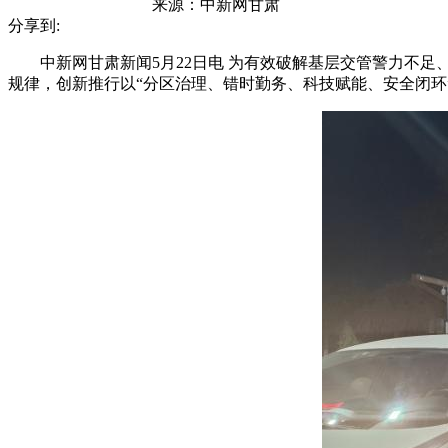
来源：
中新网甘肃
分享到:
中新网甘肃新闻5月22日电 为有效破解基层交管警力不足
规律，创新推行以“分区治理、错时勤务、科技赋能、安全闭环