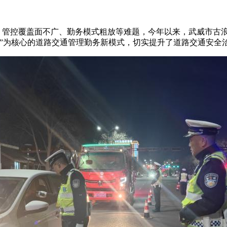
、管控覆盖面不广、勤务模式粗放等难题，今年以来，武威市古
”为核心的道路交通管理勤务新模式，切实提升了道路交通安全