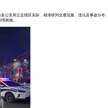
浪县公安局立足辖区实际，精准研判交通流量、违法及事故分布
治理效能。