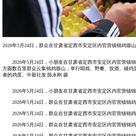
2026年5月24日，群众在甘肃省定西市安定区内官营镇锦鸡塬山
2026年5月24日，小朋友在甘肃省定西市安定区内官营镇
方圆数百里群众云集锦鸡塬山，举行唱戏、野餐、饮酒、碰鸡
者的鸡蛋。中新社发 陈永刚 摄
2026年5月24日，小朋友在甘肃省定西市安定区内官营镇
2026年5月24日，群众在甘肃省定西市安定区内官营镇锦
2026年5月24日，群众在甘肃省定西市安定区内官营镇锦
2026年5月24日，群众在甘肃省定西市安定区内官营镇锦
2026年5月24日，群众在甘肃省定西市安定区内官营镇锦