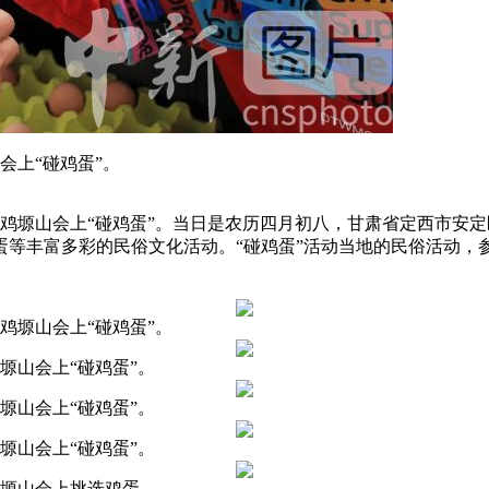
会上“碰鸡蛋”。
锦鸡塬山会上“碰鸡蛋”。当日是农历四月初八，甘肃省定西市安
蛋等丰富多彩的民俗文化活动。“碰鸡蛋”活动当地的民俗活动，
锦鸡塬山会上“碰鸡蛋”。
鸡塬山会上“碰鸡蛋”。
鸡塬山会上“碰鸡蛋”。
鸡塬山会上“碰鸡蛋”。
鸡塬山会上挑选鸡蛋。