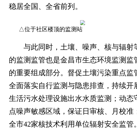
稳居全国、全省前列。
△位于社区楼顶的监测站
与此同时，土壤、噪声、核与辐射
的监测监管也是金昌市生态环境监测监
的重要组成部分。督促土壤污染重点监
全面落实自行监测与隐患排查，持续开
生活污水处理设施出水水质监测；动态
点噪声敏感区域，保证日审核、月校准
全市42家核技术利用单位辐射安全监管