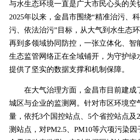
与水生态环境一直是广大市民心头的关
2025年以来，金昌市围绕“精准治污、
污、依法治污”目标，从大气到水生态
再到多领域协同防控，一张立体化、智
生态监管网络正在全域铺开，为守护绿
提供了坚实的数据支撑和机制保障。
在大气治理方面，金昌市目前建成
城区与企业的监测网。针对市区环境空
量，依托3个国控站点、5个省控站点及2
测站点，对PM2.5、PM10等六项污染