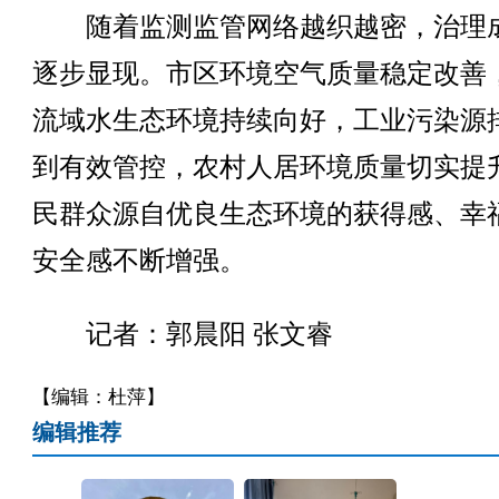
随着监测监管网络越织越密，治理
逐步显现。市区环境空气质量稳定改善
流域水生态环境持续向好，工业污染源
到有效管控，农村人居环境质量切实提
民群众源自优良生态环境的获得感、幸
安全感不断增强。
记者：郭晨阳 张文睿
【编辑：杜萍】
编辑推荐