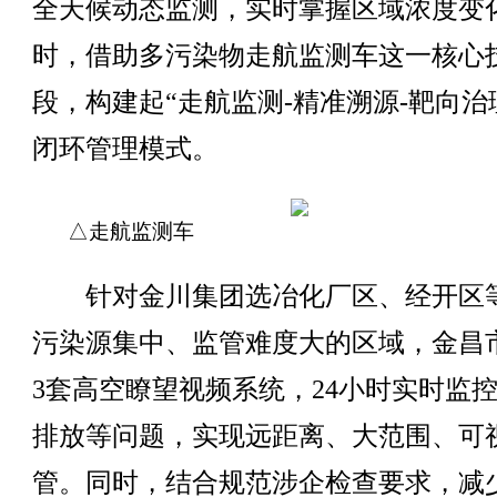
全天候动态监测，实时掌握区域浓度变
时，借助多污染物走航监测车这一核心
段，构建起“走航监测-精准溯源-靶向治
闭环管理模式。
△走航监测车
针对金川集团选冶化厂区、经开区
污染源集中、监管难度大的区域，金昌
3套高空瞭望视频系统，24小时实时监
排放等问题，实现远距离、大范围、可
管。同时，结合规范涉企检查要求，减