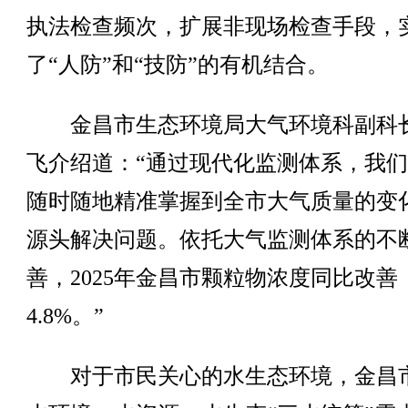
执法检查频次，扩展非现场检查手段，
了“人防”和“技防”的有机结合。
金昌市生态环境局大气环境科副科
飞介绍道：“通过现代化监测体系，我
随时随地精准掌握到全市大气质量的变
源头解决问题。依托大气监测体系的不
善，2025年金昌市颗粒物浓度同比改善
4.8%。”
对于市民关心的水生态环境，金昌