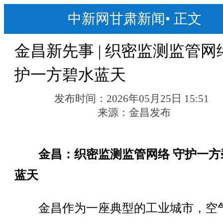
中新网甘肃新闻
•
正文
金昌新先事 | 织密监测监管网
护一方碧水蓝天
发布时间：
2026年05月25日 15:51
来源：
金昌发布
金昌：织密监测监管网络 守护一方
蓝天
金昌作为一座典型的工业城市，空