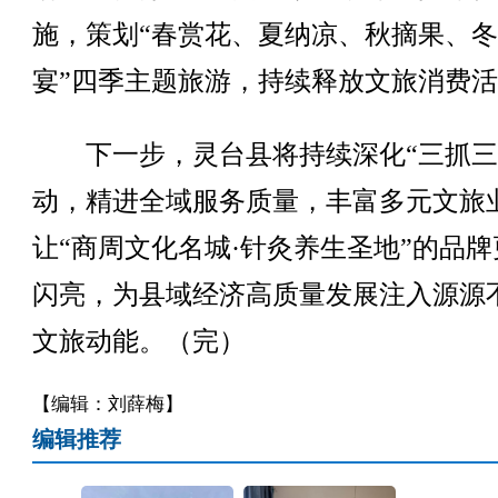
施，策划“春赏花、夏纳凉、秋摘果、
宴”四季主题旅游，持续释放文旅消费
下一步，灵台县将持续深化“三抓三
动，精进全域服务质量，丰富多元文旅
让“商周文化名城·针灸养生圣地”的品牌
闪亮，为县域经济高质量发展注入源源
文旅动能。（完）
【编辑：刘薛梅】
编辑推荐