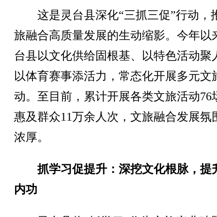
这是灵台县深化“三抓三促”行动，
旅融合高质量发展的生动缩影。今年以
台县以文化供给固根基、以特色活动聚
以体育赛事添活力，常态化开展多元文
动。至目前，累计开展各类文旅活动76
惠及群众11万余人次，文旅融合发展氛
浓厚。
抓学习促提升：深挖文化根脉，提
内功