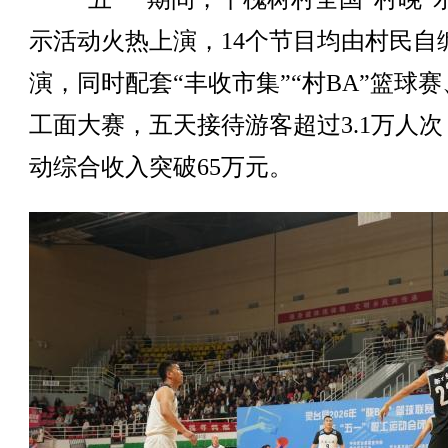
示活动火热上演，14个节目均由村民自
演，同时配套“丰收市集”“村BA”篮球
工面大赛，五天接待游客超过3.1万人次
动综合收入突破65万元。