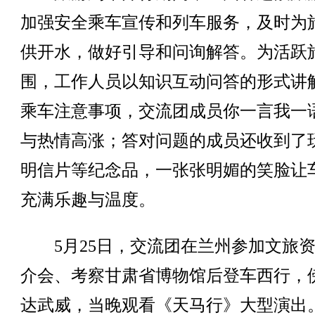
加强安全乘车宣传和列车服务，及时为
供开水，做好引导和问询解答。为活跃
围，工作人员以知识互动问答的形式讲
乘车注意事项，交流团成员你一言我一
与热情高涨；答对问题的成员还收到了
明信片等纪念品，一张张明媚的笑脸让
充满乐趣与温度。
5月25日，交流团在兰州参加文旅资
介会、考察甘肃省博物馆后登车西行，
达武威，当晚观看《天马行》大型演出。