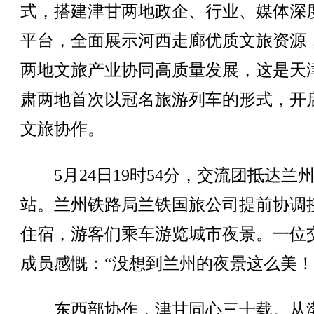
式，搭建津甘两地政企、行业、媒体深
平台，全面展示河西走廊优质文旅资源
两地文旅产业协同高质量发展，这是天
肃两地首次以冠名旅游列车的形式，开
文旅协作。
5月24日19时54分，交流团抵达兰
站。兰州铁路局兰铁国旅公司提前协调
住宿，游客们乘车游览城市夜景。一位
成员感慨：“没想到兰州的夜景这么美！
东西部协作，津甘同心三十载。从