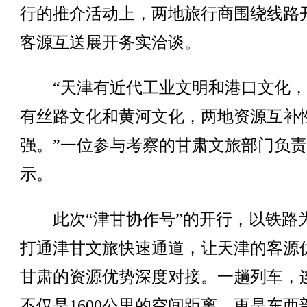
行的推介活动上，两地旅行商围绕线路
客源互送展开务实洽谈。
“天津有近代工业文明和港口文化，
有丝路文化和黄河文化，两地资源互补
强。”一位参与考察的甘肃文旅部门负
示。
此次“津甘协作号”的开行，以铁路
打通津甘文旅快速通道，让天津的客源
甘肃的资源优势深度对接。一趟列车，
不仅是1600公里的空间距离，更是东西