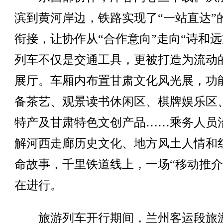
滨到黄河岸边，铁路实现了“一站直达”
衔接，让协作从“合作意向”走向“诗和远
列车不仅是交通工具，更被打造为流动
展厅。车厢内布置甘肃文化风光展，功
备茶艺、观景读书休闲区、棋牌娱乐区
特产及甘肃特色文创产品……乘务人员
解河西走廊历史文化、地方风土人情和
命故事，千里铁道线上，一场“移动推介
在进行。
旅游列车开行期间，兰州客运段旅