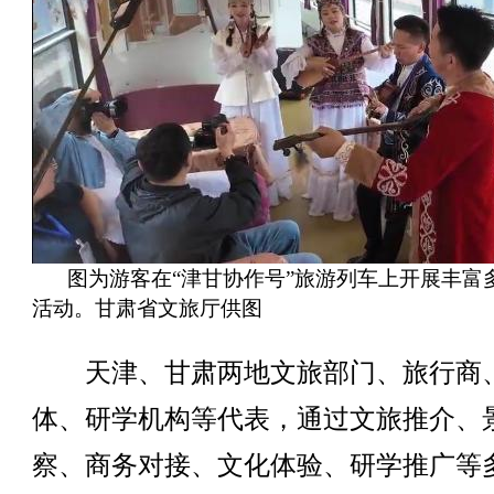
图为游客在“津甘协作号”旅游列车上开展丰富
活动。甘肃省文旅厅供图
天津、甘肃两地文旅部门、旅行商
体、研学机构等代表，通过文旅推介、
察、商务对接、文化体验、研学推广等