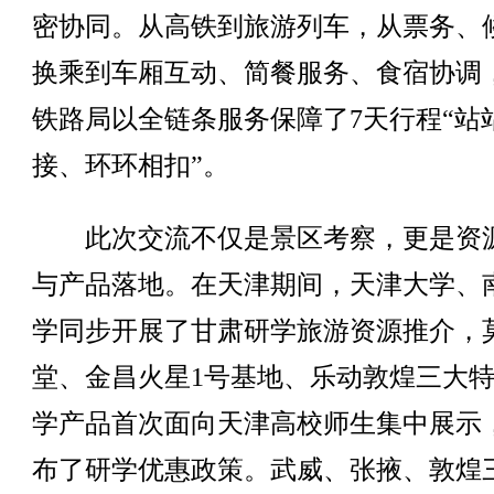
密协同。从高铁到旅游列车，从票务、
换乘到车厢互动、简餐服务、食宿协调
铁路局以全链条服务保障了7天行程“站
接、环环相扣”。
此次交流不仅是景区考察，更是资
与产品落地。在天津期间，天津大学、
学同步开展了甘肃研学旅游资源推介，
堂、金昌火星1号基地、乐动敦煌三大
学产品首次面向天津高校师生集中展示
布了研学优惠政策。武威、张掖、敦煌