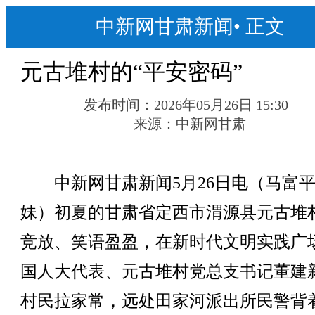
中新网甘肃新闻
•
正文
元古堆村的“平安密码”
发布时间：
2026年05月26日 15:30
来源：
中新网甘肃
中新网甘肃新闻5月26日电（马富平
妹）初夏的甘肃省定西市渭源县元古堆
竞放、笑语盈盈，在新时代文明实践广
国人大代表、元古堆村党总支书记董建
村民拉家常，远处田家河派出所民警背