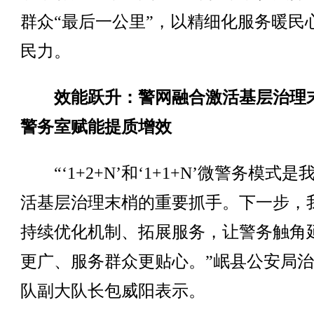
群众“最后一公里”，以精细化服务暖民
民力。
效能跃升：警网融合激活基层治理
警务室赋能提质增效
“‘1+2+N’和‘1+1+N’微警务模式是
活基层治理末梢的重要抓手。下一步，
持续优化机制、拓展服务，让警务触角
更广、服务群众更贴心。”岷县公安局
队副大队长包威阳表示。