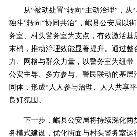
从“被动处置”转向“主动治理”，从“
独斗”转向“协同共治”，岷县公安局以
务室、村头警务室为支点，有效激活基
末梢，推动治理效能显著提升。通过整
力、网格与群众力量，以警务室为纽带
公安主导、多方参与、警民联动的基层
同体，形成“人人参与治理、人人共享平
良好氛围。
下一步，岷县公安局将持续深化两
务模式建设，优化街面与村头警务室运