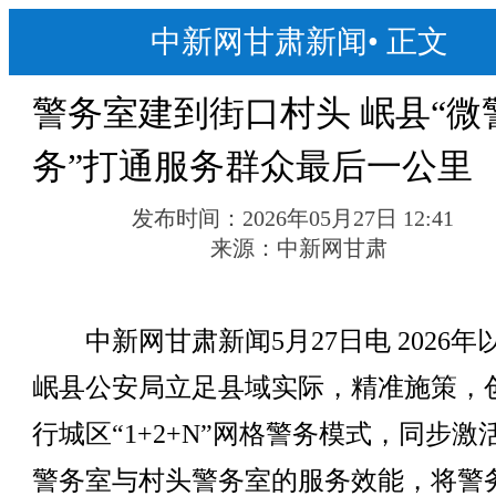
中新网甘肃新闻
•
正文
警务室建到街口村头 岷县“微
务”打通服务群众最后一公里
发布时间：
2026年05月27日 12:41
来源：
中新网甘肃
中新网甘肃新闻5月27日电 2026年
岷县公安局立足县域实际，精准施策，
行城区“1+2+N”网格警务模式，同步激
警务室与村头警务室的服务效能，将警