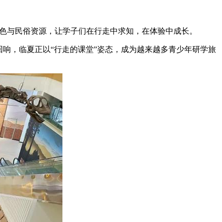
红色与民俗资源，让学子们在行走中求知，在体验中成长。
响，临夏正以“行走的课堂”姿态，成为越来越多青少年研学旅