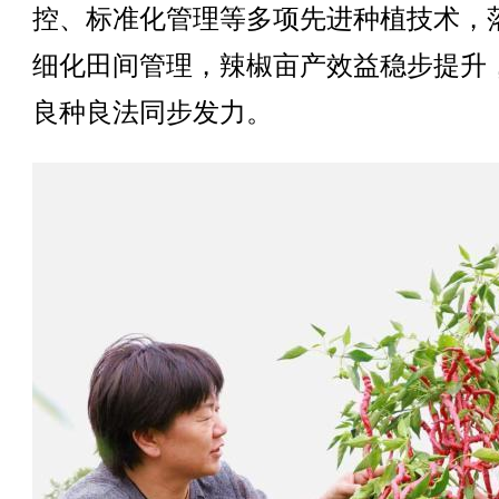
控、标准化管理等多项先进种植技术，
细化田间管理，辣椒亩产效益稳步提升
良种良法同步发力。