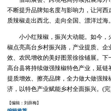
不断提升品牌知名度与影响力，让河西
质辣椒走出西北、走向全国、漂洋过海
小小红辣椒，振兴大动能。如今，
椒点亮高台乡村振兴路，产业提质、企
效、农民增收的美好图景徐徐铺展。下
高台县将持续做强辣椒特色产业，延链
提质增效、擦亮品牌，全力做大做强辣
济，以特色产业赋能乡村全面振兴。(完
【编辑：刘薛梅】
编辑推荐