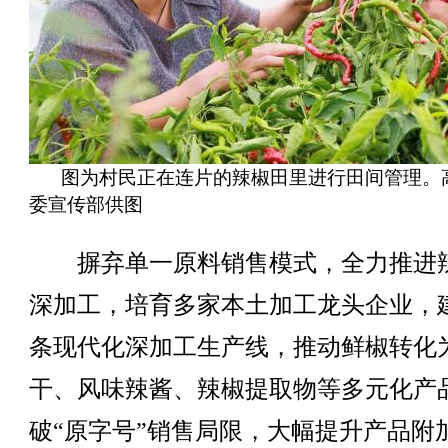
图为村民正在连片的辣椒田里进行田间管理。
委宣传部供图
摒弃单一原料销售模式，全力推进
深加工，培育多家本土加工龙头企业，
条现代化深加工生产线，推动鲜椒转化
干、风味辣酱、辣椒提取物等多元化产
破“原字号”销售局限，大幅提升产品附