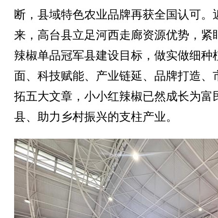
断，县域特色农业品牌再获全国认可。
来，高台县立足河西走廊资源优势，紧
辣椒单品冠军县建设目标，做实做细种
面、科技赋能、产业链延、品牌打造、
拓五大文章，小小红辣椒已然成长为富
县、助力乡村振兴的支柱产业。