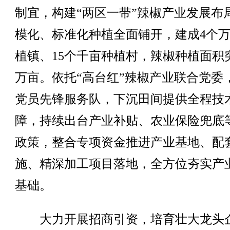
制宜，构建“两区一带”辣椒产业发展布
模化、标准化种植全面铺开，建成4个
植镇、15个千亩种植村，辣椒种植面积突
万亩。依托“高台红”辣椒产业联合党委
党员先锋服务队，下沉田间提供全程技
障，持续出台产业补贴、农业保险兜底
政策，整合专项资金推进产业基地、配
施、精深加工项目落地，全方位夯实产
基础。
大力开展招商引资，培育壮大龙头