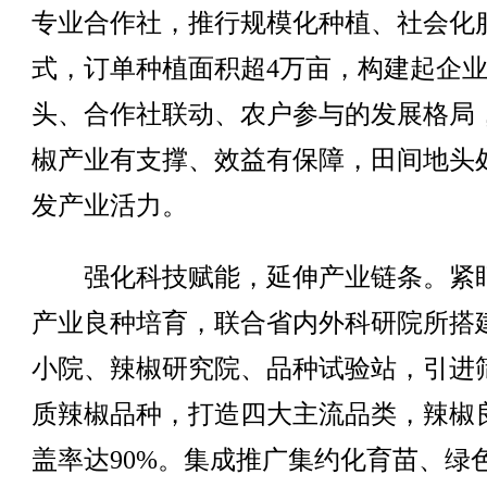
专业合作社，推行规模化种植、社会化
式，订单种植面积超4万亩，构建起企
头、合作社联动、农户参与的发展格局
椒产业有支撑、效益有保障，田间地头
发产业活力。
强化科技赋能，延伸产业链条。紧
产业良种培育，联合省内外科研院所搭
小院、辣椒研究院、品种试验站，引进
质辣椒品种，打造四大主流品类，辣椒
盖率达90%。集成推广集约化育苗、绿