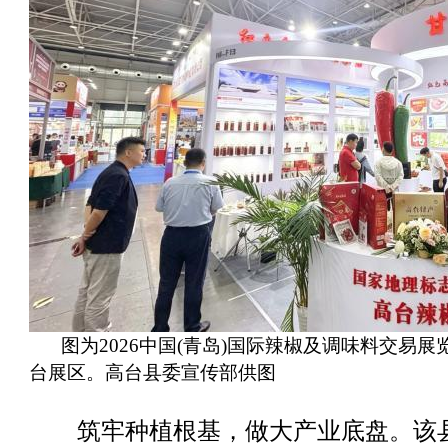
图为2026中国(青岛)国际辣椒及调味料交易展
台展区。高台县委宣传部供图
筑牢种植根基，做大产业底盘。该