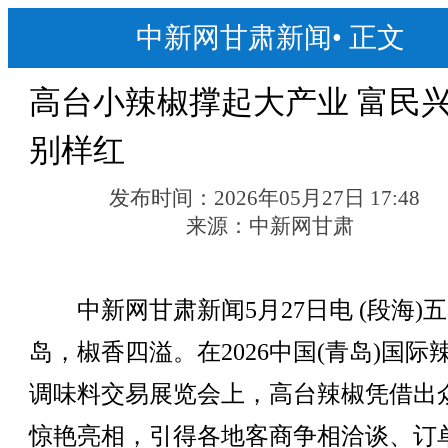
中新网甘肃新闻
•
正文
高台小辣椒撑起大产业 富民
别样红
发布时间：
2026年05月27日 17:48
来源：
中新网甘肃
中新网甘肃新闻5月27日电 (段海)
岛，椒香四溢。在2026中国(青岛)国际
调味料交易展览会上，高台辣椒凭借出
惊艳亮相，引得各地客商争相洽谈、订