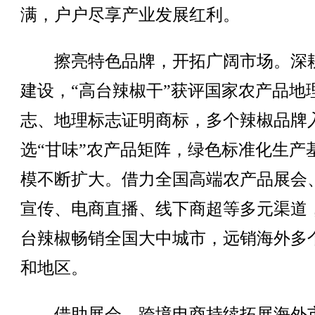
满，户户尽享产业发展红利。
擦亮特色品牌，开拓广阔市场。深
建设，“高台辣椒干”获评国家农产品地
志、地理标志证明商标，多个辣椒品牌
选“甘味”农产品矩阵，绿色标准化生产
模不断扩大。借力全国高端农产品展会
宣传、电商直播、线下商超等多元渠道
台辣椒畅销全国大中城市，远销海外多
和地区。
借助展会、跨境电商持续拓展海外