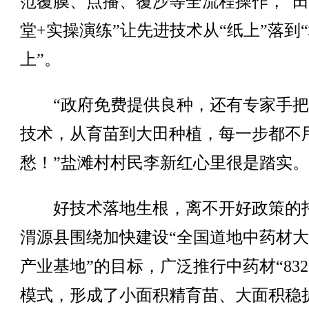
范覆膜、点播、覆沙等全流程操作，“
堂+实操演练”让先进技术从“纸上”落到
上”。
“政府免费提供良种，还有专家手把
技术，从育苗到大田种植，每一步都不
愁！”盐滩村村民李新红心里很是踏实。
好技术落地生根，离不开好政策的
渭源县围绕加快建设“全国道地中药材
产业基地”的目标，广泛推行中药材“832
模式，形成了小面积精育苗、大面积稳