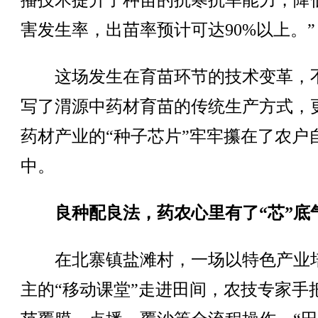
播技术提升了种苗的抗寒抗旱能力，降
害发生率，出苗率预计可达90%以上。”
这场发生在育苗环节的技术变革，
写了渭源中药材育苗的传统生产方式，
药材产业的“种子芯片”牢牢攥在了农户
中。
良种配良法，药农心里有了“芯”底
在北寨镇盐滩村，一场以特色产业
主的“移动课堂”走进田间，农技专家手