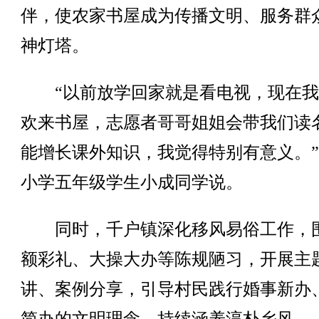
伴，使农家书屋成为传播文明、服务群
神灯塔。
“以前放学回家就是看电视，现在我
欢来书屋，志愿者哥哥姐姐会带我们读
能增长课外知识，我觉得特别有意义。
小学五年级学生小成同学说。
同时，千户镇深化移风易俗工作，
额彩礼、大操大办等陈规陋习，开展主
讲、案例分享，引导村民践行婚事新办