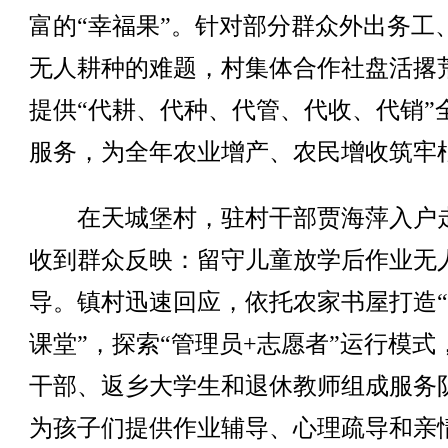
富的“幸福果”。针对部分群众外出务工
无人耕种的难题，村集体合作社盘活撂
提供“代耕、代种、代管、代收、代销”
服务，为全年农业增产、农民增收筑牢
在天城堡村，驻村干部贾海萍入户
收到群众反映：留守儿童放学后作业无
导。镇村迅速回应，依托农家书屋打造
课堂”，探索“管理员+志愿者”运行模式
干部、返乡大学生和退休教师组成服务
为孩子们提供作业辅导、心理疏导和亲