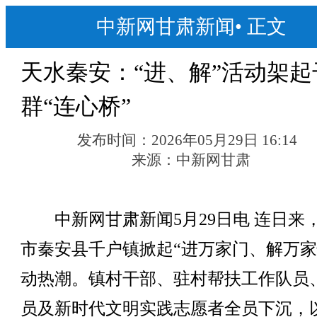
中新网甘肃新闻
•
正文
天水秦安：“进、解”活动架起
群“连心桥”
发布时间：
2026年05月29日 16:14
来源：
中新网甘肃
中新网甘肃新闻5月29日电 连日来
市秦安县千户镇掀起“进万家门、解万家
动热潮。镇村干部、驻村帮扶工作队员
员及新时代文明实践志愿者全员下沉，