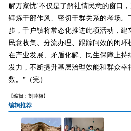
解万家忧’不仅是了解社情民意的窗口，
锤炼干部作风、密切干群关系的考场。
步，千户镇将常态化推进此项活动，建
民意收集、分流办理、跟踪问效的闭环
在产业发展、矛盾化解、民生保障上持
发力，不断提升基层治理效能和群众幸
数。”（完）
【编辑：刘薛梅】
编辑推荐