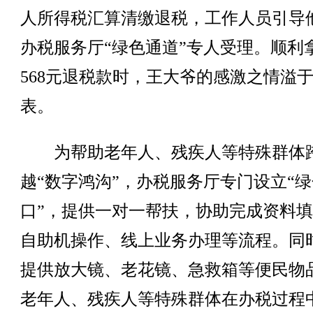
人所得税汇算清缴退税，工作人员引导
办税服务厅“绿色通道”专人受理。顺利
568元退税款时，王大爷的感激之情溢
表。
为帮助老年人、残疾人等特殊群体
越“数字鸿沟”，办税服务厅专门设立“
口”，提供一对一帮扶，协助完成资料
自助机操作、线上业务办理等流程。同
提供放大镜、老花镜、急救箱等便民物
老年人、残疾人等特殊群体在办税过程