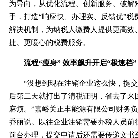
为导向，从优化流程、创新服务、破解
手，打造“响应快、办理实、反馈优”税
解决机制，为纳税人缴费人提供更高效
捷、更暖心的税费服务。
流程“瘦身” 效率飙升开启“极速档”
“没想到现在注销企业这么快，提交
后第二天就打出了清税证明，省去了来
麻烦。”嘉峪关正丰能源有限公司财务
乔丽说。以往企业注销需要办税人员前
前台办理，提交申请后还需要传递文书