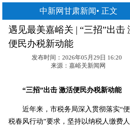
中新网甘肃新闻
•
正文
遇见最美嘉峪关 | “三招”出击
便民办税新动能
发布时间：
2026年05月29日 16:20
来源：
嘉峪关新闻网
“三招”出击 激活便民办税新动能
近年来，市税务局深入贯彻落实“便
税春风行动”要求，坚持以纳税人缴费