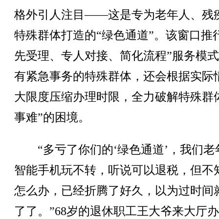
格外引人注目——这是专为老年人、残
特殊群体打造的“绿色通道”。该窗口推
先受理、专人对接、简化流程”服务模
有紧急事务的特殊群体，还会根据实际
大限度压缩办理时限，全力破解特殊群
事难”的困境。
“多亏了你们的‘绿色通道’，我们老
智能手机玩不转，听说可以退税，但不
怎么办，已经折腾了好久，以为过时间
了了。”68岁的退休职工王大爷来大厅