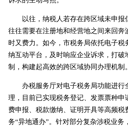
诉求的生动写照。
以往，纳税人若存在跨区域未申报
往往需要在注册地和经营地之间来回奔
时又费力。如今，市税务局依托电子税
纳互动平台，及时响应企业诉求，打破
制，构建起高效的跨区域协同办理机制
办税服务厅对电子税务局功能进行
理，目前已实现税务登记、发票票种申
费申报、税款缴纳、证明开具等高频税
务“异地通办”。针对部分复杂涉税业务