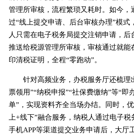
管理所审核，流程繁琐又耗时。如今，
过“线上提交申请、后台审核办理”模式
人只需在电子税务局提交注销申请，后
推送给税源管理所审核，审核通过就能
印清税证明，全程“零跑动”。
针对高频业务，办税服务厅还梳理出
票领用”“纳税申报”“社保费缴纳”等“即
单”，实现资料齐全当场办结。同时，优
上+线下”融合服务，纳税人通过电子税
手机APP等渠道提交业务申请后，大厅