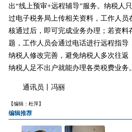
出“线上预审+远程辅导”服务。纳税人
过电子税务局上传相关资料，工作人员
核通过后，即可完成业务办理；若资料
题，工作人员会通过电话进行远程指导
纳税人修改完善，避免纳税人多次往返
纳税人足不出户就能办理各类税费业务
通讯员丨冯丽
【编辑：杜萍】
编辑推荐