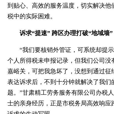
到贴心、高效的服务温度，切实解决他
税中的实际困难。
诉求“提速” 跨区办理打破“地域墙”
“我们要核销外管证，可系统却提示
个人所得税未申报记录，但我们公司没
嘉峪关，可把我急坏了，没想到通过征
表达诉求后，不到十分钟就解决了我们
题。”甘肃精工劳务服务有限公司办税
士的亲身经历，正是市税务局高效响应