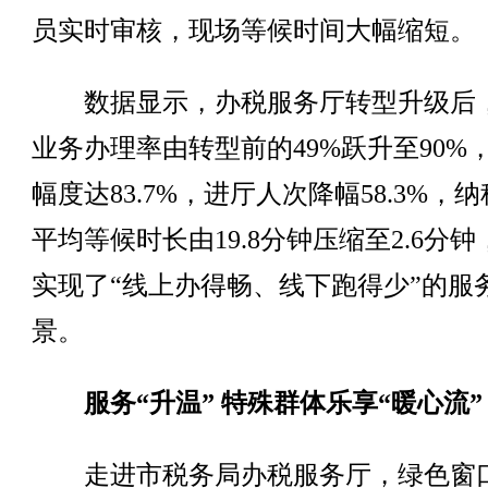
员实时审核，现场等候时间大幅缩短。
数据显示，办税服务厅转型升级后
业务办理率由转型前的49%跃升至90%
幅度达83.7%，进厅人次降幅58.3%，
平均等候时长由19.8分钟压缩至2.6分
实现了“线上办得畅、线下跑得少”的服
景。
服务“升温” 特殊群体乐享“暖心流”
走进市税务局办税服务厅，绿色窗