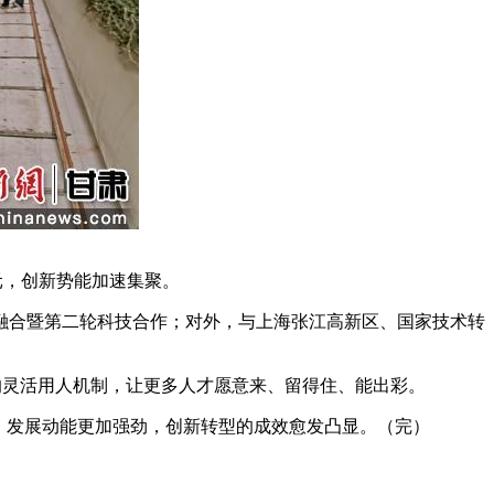
亿元，创新势能加速集聚。
合暨第二轮科技合作；对外，与上海张江高新区、国家技术转
的灵活用人机制，让更多人才愿意来、留得住、能出彩。
，发展动能更加强劲，创新转型的成效愈发凸显。（完）