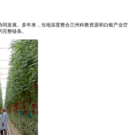
同发展。多年来，当地深度整合兰州科教资源和白银产业空
的完整链条。