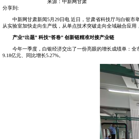
来源：
中新网甘肃
分享到:
中新网甘肃新闻5月29日电 近日，甘肃省科技厅与白银市举
从实验室加快走向生产线，从单点技术突破走向全域融合应用，
产业“出题” 科技“答卷” 创新链精准对接产业链
今年一季度，白银经济交出了一份亮眼的增长成绩单：全市实现地区
9.18亿元、同比增长5.27%。