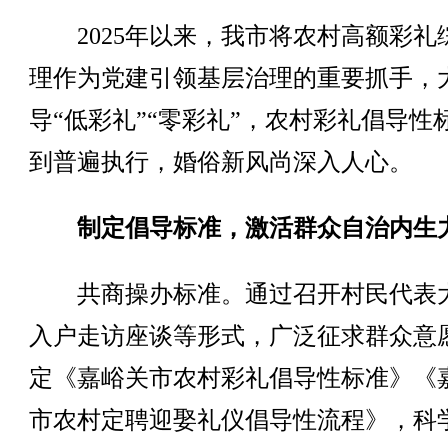
2025年以来，我市将农村高额彩礼
理作为党建引领基层治理的重要抓手，
导“低彩礼”“零彩礼”，农村彩礼倡导性
到普遍执行，婚俗新风尚深入人心。
制定倡导标准，激活群众自治内生
共商操办标准。通过召开村民代表
入户走访座谈等形式，广泛征求群众意
定《嘉峪关市农村彩礼倡导性标准》《
市农村定聘迎娶礼仪倡导性流程》，科