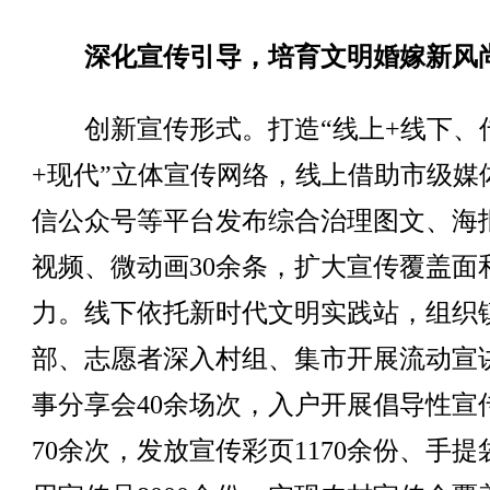
深化宣传引导，培育文明婚嫁新风
创新宣传形式。打造“线上+线下、
+现代”立体宣传网络，线上借助市级媒
信公众号等平台发布综合治理图文、海
视频、微动画30余条，扩大宣传覆盖面
力。线下依托新时代文明实践站，组织
部、志愿者深入村组、集市开展流动宣
事分享会40余场次，入户开展倡导性宣
70余次，发放宣传彩页1170余份、手提