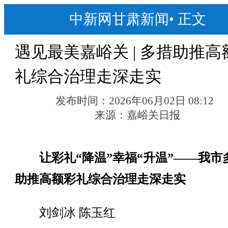
中新网甘肃新闻
•
正文
遇见最美嘉峪关 | 多措助推高
礼综合治理走深走实
发布时间：
2026年06月02日 08:12
来源：
嘉峪关日报
让彩礼“降温”幸福“升温”——我市
助推高额彩礼综合治理走深走实
刘剑冰 陈玉红