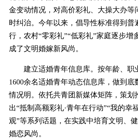
金变动情况，对高价彩礼、大操大办等
时纠治。今年以来，倡导性标准得到普
行，农村“零彩礼”“低彩礼”家庭逐步增
成了文明婚嫁新风尚。
建立适婚青年信息库。按年龄、职
1600余名适婚青年动态信息库，做到底
情况明。依托共青团新媒体矩阵，策划
出“抵制高额彩礼·青年在行动”“我的幸
观”等系列话题，在实践中培育文明、
婚恋风尚。