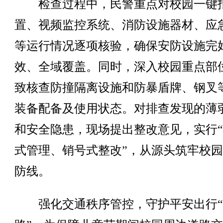
检查过程中，民警重点对校园一键
置、视频监控系统、消防设施器材、应
等运行情况逐项核验，确保安防设施完
效、全域覆盖。同时，深入校园重点部
致核查防撞隔离设施和防暴盾牌、钢叉
装备配备及使用状态。对排查发现的薄
和安全隐患，现场提出整改意见，实行
式管理、销号式整改”，从源头筑牢校
防线。
强化交通秩序管控，守护平安出行“