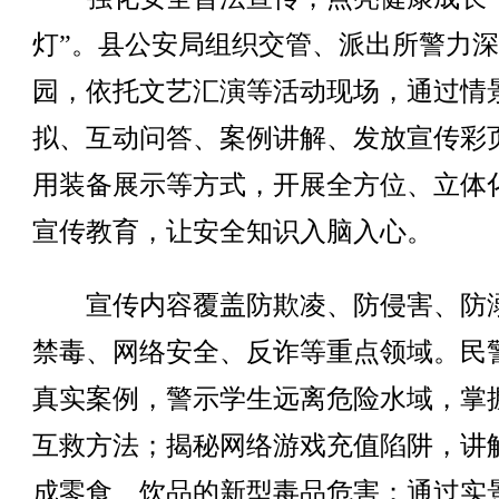
灯”。县公安局组织交管、派出所警力
园，依托文艺汇演等活动现场，通过情
拟、互动问答、案例讲解、发放宣传彩
用装备展示等方式，开展全方位、立体
宣传教育，让安全知识入脑入心。
宣传内容覆盖防欺凌、防侵害、防
禁毒、网络安全、反诈等重点领域。民
真实案例，警示学生远离危险水域，掌
互救方法；揭秘网络游戏充值陷阱，讲
成零食、饮品的新型毒品危害；通过实