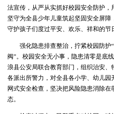
法宣传，从严从实抓好校园安全防护，
坚守为全县少年儿童筑起坚固安全屏障
守护孩子们度过平安、欢乐、祥和的节
强化隐患排查整治，拧紧校园防护“
阀”。校园安全无小事，隐患清零是底
浪县公安局联合教育部门，组织治安、
各派出所警力，对全县各小学、幼儿园
网式安全检查，坚决把风险隐患消除在
态。